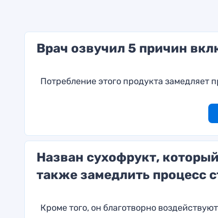
Врач озвучил 5 причин вкл
Потребление этого продукта замедляет 
Назван сухофрукт, который
также замедлить процесс 
Кроме того, он благотворно воздействую