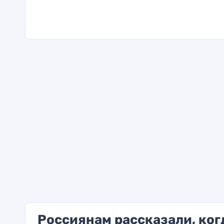
Россиянам рассказали, ког