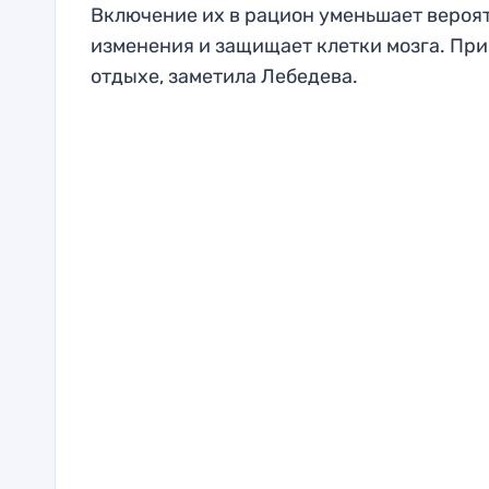
Включение их в рацион уменьшает вероят
изменения и защищает клетки мозга. При
отдыхе, заметила Лебедева.