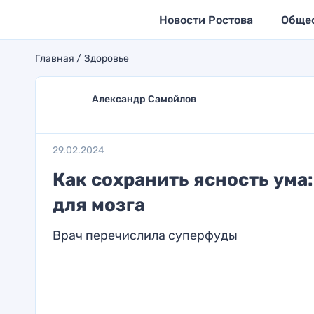
Новости Ростова
Обще
Главная
Здоровье
Александр Самойлов
29.02.2024
Как сохранить ясность ума
для мозга
Врач перечислила суперфуды