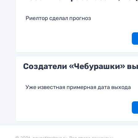
Риелтор сделал прогноз
Создатели «Чебурашки» вы
Уже известная примерная дата выхода