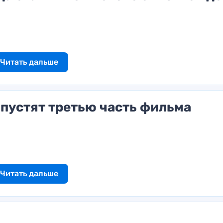
Читать дальше
пустят третью часть фильма
Читать дальше