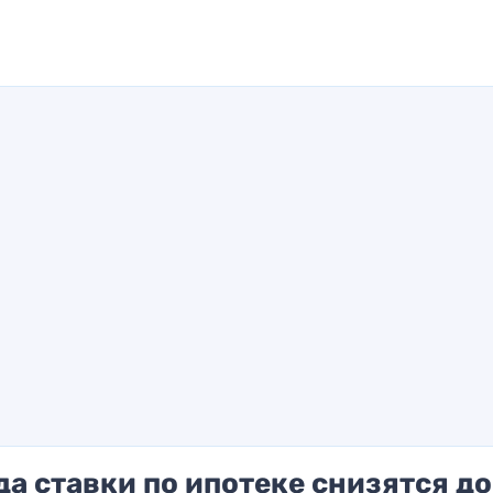
да ставки по ипотеке снизятся до