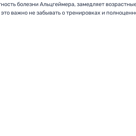
ность болезни Альцгеймера, замедляет возрастны
 это важно не забывать о тренировках и полноценн