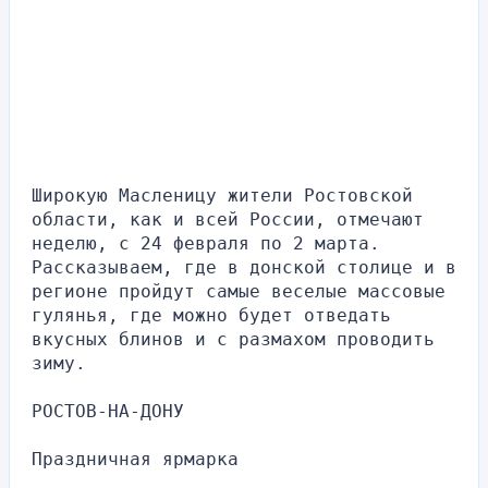
Широкую Масленицу жители Ростовской 
области, как и всей России, отмечают 
неделю, с 24 февраля по 2 марта. 
Рассказываем, где в донской столице и в 
регионе пройдут самые веселые массовые 
гулянья, где можно будет отведать 
вкусных блинов и с размахом проводить 
зиму.
РОСТОВ-НА-ДОНУ
Праздничная ярмарка