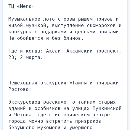
ТЦ «Мега»
Музыкальное лото с розыгрышем призов и 
живой музыкой, выступление скоморохов и 
конкурсы с подарками и ценными призами. 
Не обойдется и без блинов.
Где и когда: Аксай, Аксайский проспект, 
23; 2 марта.
Пешеходная экскурсия «Тайны и призраки 
Ростова»
Экскурсовод расскажет о тайнах старых 
зданий и особняков на улицах Пушкинской 
и Чехова, где в историческом центре 
города можно встретить призраков 
безумного мукомола и умершего 