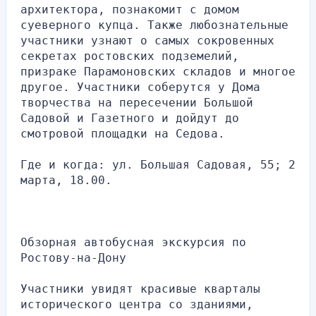
архитектора, познакомит с домом 
суеверного купца. Также любознательные 
участники узнают о самых сокровенных 
секретах ростовских подземелий, 
призраке Парамоновских складов и многое 
другое. Участники соберутся у Дома 
творчества на пересечении Большой 
Садовой и Газетного и дойдут до 
смотровой площадки на Седова.
Где и когда: ул. Большая Садовая, 55; 2 
марта, 18.00.
Обзорная автобусная экскурсия по 
Ростову-на-Дону
Участники увидят красивые кварталы 
исторического центра со зданиями, 