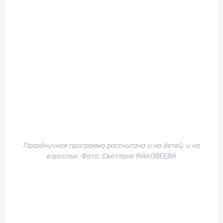
Праздничная программа рассчитана и на детей, и на
взрослых. Фото: Светлана МАКОВЕЕВА