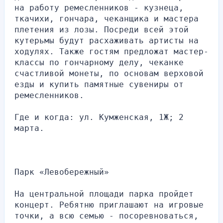
на работу ремесленников - кузнеца, 
ткачихи, гончара, чеканщика и мастера 
плетения из лозы. Посреди всей этой 
кутерьмы будут расхаживать артисты на 
ходулях. Также гостям предложат мастер-
классы по гончарному делу, чеканке 
счастливой монеты, по основам верховой 
езды и купить памятные сувениры от 
ремесленников.
Где и когда: ул. Кумженская, 1Ж; 2 
марта.
Парк «Левобережный»
На центральной площади парка пройдет 
концерт. Ребятню приглашают на игровые 
точки, а всю семью - посоревноваться, 