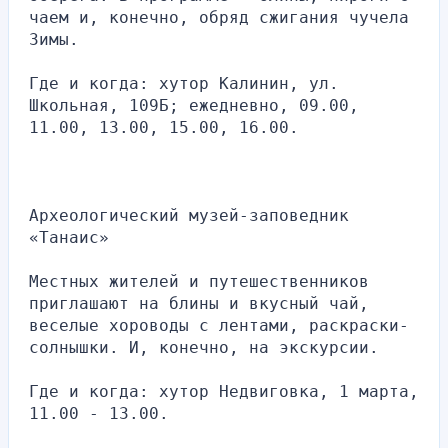
чаем и, конечно, обряд сжигания чучела 
Зимы.
Где и когда: хутор Калинин, ул. 
Школьная, 109Б; ежедневно, 09.00, 
11.00, 13.00, 15.00, 16.00.
Археологический музей-заповедник 
«Танаис»
Местных жителей и путешественников 
приглашают на блины и вкусный чай, 
веселые хороводы с лентами, раскраски-
солнышки. И, конечно, на экскурсии.
Где и когда: хутор Недвиговка, 1 марта, 
11.00 - 13.00.