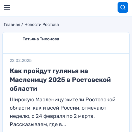
Главная
Новости Ростова
Татьяна Тихонова
22.02.2025
Как пройдут гулянья на
Масленицу 2025 в Ростовской
области
Широкую Масленицу жители Ростовской
области, как и всей России, отмечают
неделю, с 24 февраля по 2 марта.
Рассказываем, где в...