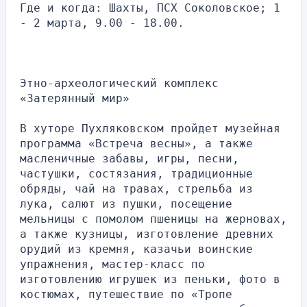
Где и когда: Шахты, ПСХ Соколовское; 1 
- 2 марта, 9.00 - 18.00.
Этно-археологический комплекс 
«Затерянный мир»
В хуторе Пухляковском пройдет музейная 
программа «Встреча весны», а также 
масленичные забавы, игры, песни, 
частушки, состязания, традиционные 
обряды, чай на травах, стрельба из 
лука, салют из пушки, посещение 
мельницы с помолом пшеницы на жерновах, 
а также кузницы, изготовление древних 
орудий из кремня, казачьи воинские 
упражнения, мастер-класс по 
изготовлению игрушек из пеньки, фото в 
костюмах, путешествие по «Тропе 