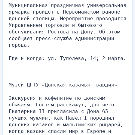
Муниципальная праздничная универсальная 
ярмарка пройдет в Первомайском районе 
донской столицы. Мероприятие проводится 
Управлением торговли и бытового 
обслуживания Ростова-на-Дону. Об этом 
сообщает пресс-служба администрации 
города.
Где и когда: ул. Туполева, 14; 2 марта.
Музей ДГТУ «Донская казачья гвардия»
Экскурсия и кофепитие по донским 
обычаям. Гостям расскажут, для чего 
Екатерина II пригласила с Дона 65 
лучших мужчин, как Павел I породнил 
донских казаков и мальтийских рыцарей, 
когда казаки спасли мир в Европе и 