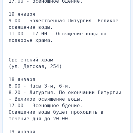
17.00 - Всенощное бдение.
19 января
9.00 - Божественная Литургия. Великое 
освящение воды.
11.00 - 17.00 - Освящение воды на 
подворье храма.
Сретенский храм
(ул. Детская, 254)
18 января
8.00 - Часы 3-й, 6-й.
8.20 - Литургия. По окончании Литургии 
- Великое освящение воды.
17.00 — Всенощное бдение.
Освящение воды будет проходить в 
течение дня до 20.00.
19 января