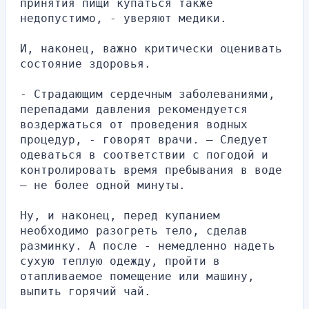
принятия пищи купаться также 
недопустимо, - уверяют медики. 
И, наконец, важно критически оценивать 
состояние здоровья. 
- Страдающим сердечным заболеваниями, 
перепадами давления рекомендуется 
воздержаться от проведения водных 
процедур, - говорят врачи. – Следует  
одеваться в соответствии с погодой и 
контролировать время пребывания в воде 
– не более одной минуты. 
Ну, и наконец, перед купанием 
необходимо разогреть тело, сделав 
разминку. А после - немедленно надеть 
сухую теплую одежду, пройти в 
отапливаемое помещение или машину, 
выпить горячий чай. 