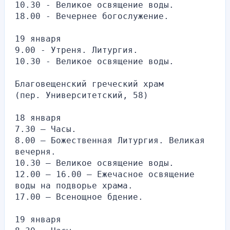
10.30 - Великое освящение воды.
18.00 - Вечернее богослужение.
19 января
9.00 - Утреня. Литургия.
10.30 - Великое освящение воды.
Благовещенский греческий храм
(пер. Университетский, 58)
18 января
7.30 – Часы.
8.00 – Божественная Литургия. Великая 
вечерня.
10.30 – Великое освящение воды.
12.00 – 16.00 – Ежечасное освящение 
воды на подворье храма.
17.00 – Всенощное бдение.
19 января