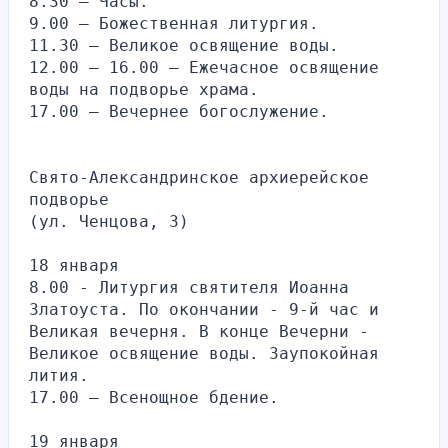
8.30 – Часы.
9.00 – Божественная литургия.
11.30 – Великое освящение воды.
12.00 – 16.00 – Ежечасное освящение 
воды на подворье храма.
17.00 – Вечернее богослужение.
Свято-Александринское архиерейское 
подворье
(ул. Ченцова, 3)
18 января
8.00 - Литургия святителя Иоанна 
Златоуста. По окончании - 9-й час и 
Великая вечерня. В конце Вечерни - 
Великое освящение воды. Заупокойная 
лития.
17.00 — Всенощное бдение.
19 января