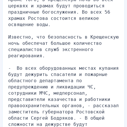
церквях и храмах будут проводиться 
праздничные богослужения. Во всех 56 
храмах Ростова состоится великое 
освящение воды.
Известно, что безопасность в Крещенскую 
ночь обеспечат большое количество 
специалистов служб экстренного 
реагирования. 
-  Во всех оборудованных местах купания 
будут дежурить спасатели и пожарные 
областного департамента по 
предупреждению и ликвидации ЧС, 
сотрудники МЧС, медперсонал, 
представители казачества и работники 
правоохранительных органов, - рассказал 
заместитель губернатора Ростовской 
области Сергей Бодряков. - В общей 
сложности на дежурстве будут 