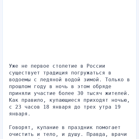
Уже не первое столетие в России 
существует традиция погружаться в 
водоемы с ледяной водой зимой. Только в 
прошлом году в ночь в этом обряде 
приняли участие более 30 тысяч жителей. 
Как правило, купающиеся приходят ночью, 
с 23 часов 18 января до трех утра 19 
января.
Говорят, купание в праздник помогает 
очистить и тело, и душу. Правда, врачи 