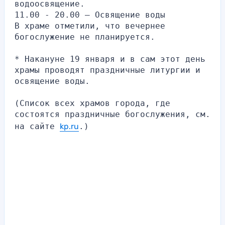
водоосвящение.
11.00 - 20.00 — Освящение воды
В храме отметили, что вечернее 
богослужение не планируется.
* Накануне 19 января и в сам этот день 
храмы проводят праздничные литургии и 
освящение воды.
(Список всех храмов города, где 
состоятся праздничные богослужения, см. 
на сайте 
kp.ru
.)