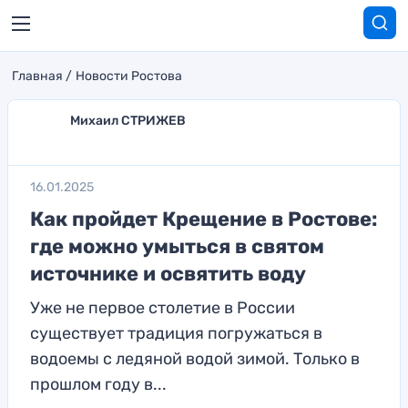
Главная
Новости Ростова
Михаил СТРИЖЕВ
16.01.2025
Как пройдет Крещение в Ростове:
где можно умыться в святом
источнике и освятить воду
Уже не первое столетие в России
существует традиция погружаться в
водоемы с ледяной водой зимой. Только в
прошлом году в...