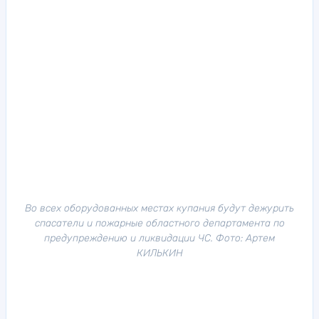
Во всех оборудованных местах купания будут дежурить
спасатели и пожарные областного департамента по
предупреждению и ликвидации ЧС. Фото: Артем
КИЛЬКИН