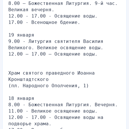
8.00 — Божественная Литургия. 9-й час. 
Великая вечерня.
12.00 - 17.00 - Освящение воды.
17.00 - Всенощное бдение.
19 января
9.00 - Литургия святителя Василия 
Великого. Великое освящение воды.
12.00 — 17.00 — Освящение воды.
Храм святого праведного Иоанна 
Кронштадтского
(пл. Народного Ополчения, 1)
18 января
8.00 - Божественная Литургия. Вечерня.
11.00 - Великое освящение воды.
12.00 - 17.00 - Освящение воды на 
подворье храма.