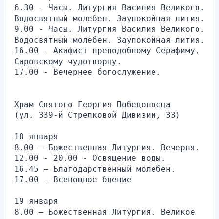
6.30 - Часы. Литургия Василия Великого. 
Водосвятный молебен. Заупокойная лития.
9.00 - Часы. Литургия Василия Великого. 
Водосвятный молебен. Заупокойная лития.
16.00 - Акафист преподобному Серафиму, 
Саровскому чудотворцу.
17.00 - Вечернее богослужение.
Храм Святого Георгия Победоносца
(ул. 339-й Стрелковой Дивизии, 33)
18 января
8.00 – Божественная Литургия. Вечерня.
12.00 - 20.00 - Освящение воды.
16.45 – Благодарственный молебен.
17.00 – Всенощное бдение
19 января
8.00 — Божественная Литургия. Великое 