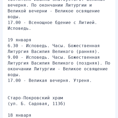
вечерня. По окончании Литургии и 
Великой вечерни - Великое освящение 
воды.
17.00 - Всенощное бдение с Литией. 
Исповедь.
19 января
6.30 - Исповедь. Часы. Божественная 
Литургия Василия Великого (ранняя).
9.00 - Исповедь. Часы. Божественная 
Литургия Василия Великого (поздняя). По 
окончании Литургии - Великое освящение 
воды.
17.00 - Великая вечерня. Утреня.
Старо-Покровский храм
(ул. Б. Садовая, 113б)
18 января