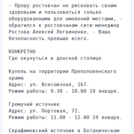
- Прошу ростовчан не рисковать своим 
здоровьем и пользоваться только 
оборудованными для омовений местами, - 
обратился к ростовчанам сити-менеджер 
Ростова Алексей Логвиненко. - Ваша 
безопасность превыше всего.
КОНКРЕТНО
Где окунуться в донской столице
Купель на территории Преполовенского 
храма
Адрес: ул. Всесоюзная, 167.
Режим работы: 9.30 - 10.00 19 января.
Гремучий источник
Адрес: ул. Портовая, 72.
Режим работы: 11.00 - 12.00 19 января.
Серафимовский источник в Ботаническом 