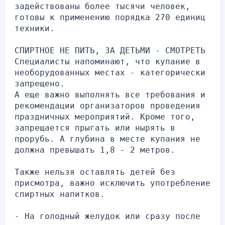
задействованы более тысячи человек, 
готовы к применению порядка 270 единиц 
техники.
СПИРТНОЕ НЕ ПИТЬ, ЗА ДЕТЬМИ - СМОТРЕТЬ
Специалисты напоминают, что купание в 
необорудованных местах - категорически 
запрещено. 
А еще важно выполнять все требования и 
рекомендации организаторов проведения 
праздничных мероприятий. Кроме того, 
запрещается прыгать или нырять в 
прорубь. А глубина в месте купания не 
должна превышать 1,8 - 2 метров. 
Также нельзя оставлять детей без 
присмотра, важно исключить употребление 
спиртных напитков. 
- На голодный желудок или сразу после 