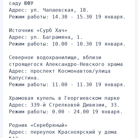
саду ЮФУ
Адрес: ул. Чапаевская, 18.
Режим работы: 14.30 - 15.30 19 января.
Источник «Сурб Хач»
Адрес: ул. Баграмяна, 1.
Режим работы: 10.00 - 10.30 19 января.
Северное водохранилище, вблизи 
строящегося Александро-Невского храма
Адрес: проспект Космонавтов/улица 
Капустина.
Режим работы: 11.00 - 11.30 19 января.
Храмовая купель в Георгиевском парке
Адрес: 339-й Стрелковой Дивизии, 33.
Режим работы: 0.00 - 24.00 19 января.
Родник «Серебряный»
Адрес: переулок Красноярский у дома 