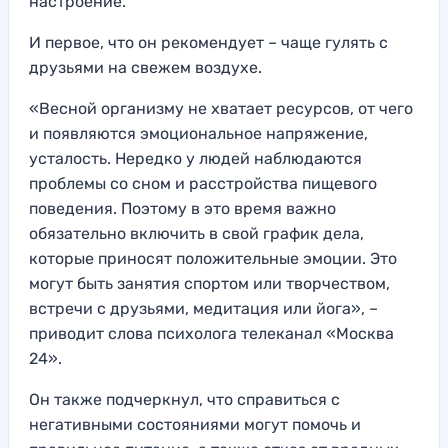
настроение.
И первое, что он рекомендует – чаще гулять с
друзьями на свежем воздухе.
«Весной организму не хватает ресурсов, от чего
и появляются эмоциональное напряжение,
усталость. Нередко у людей наблюдаются
проблемы со сном и расстройства пищевого
поведения. Поэтому в это время важно
обязательно включить в свой график дела,
которые приносят положительные эмоции. Это
могут быть занятия спортом или творчеством,
встречи с друзьями, медитация или йога», –
приводит слова психолога телеканал «Москва
24».
Он также подчеркнул, что справиться с
негативными состояниями могут помочь и