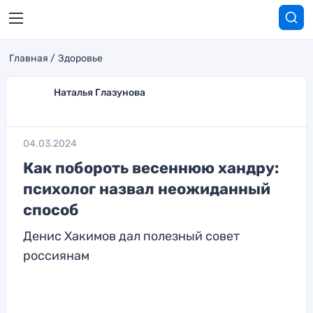
Главная
Здоровье
Наталья Глазунова
04.03.2024
Как побороть весеннюю хандру:
психолог назвал неожиданный
способ
Денис Хакимов дал полезный совет
россиянам