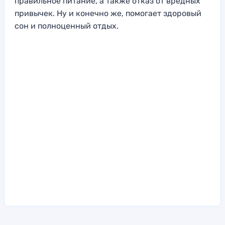
правильное питание, а также отказ от вредных
привычек. Ну и конечно же, помогает здоровый
сон и полноценный отдых.