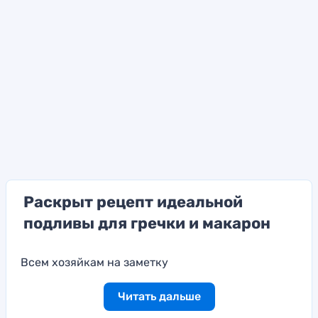
Раскрыт рецепт идеальной
подливы для гречки и макарон
Всем хозяйкам на заметку
Читать дальше