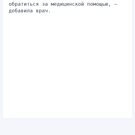
обратиться за медицинской помощью, – 
добавила врач. 