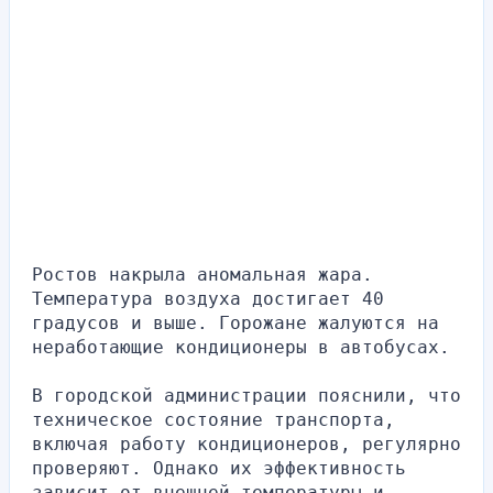
Ростов накрыла аномальная жара. 
Температура воздуха достигает 40 
градусов и выше. Горожане жалуются на 
неработающие кондиционеры в автобусах.
В городской администрации пояснили, что 
техническое состояние транспорта, 
включая работу кондиционеров, регулярно 
проверяют. Однако их эффективность 
зависит от внешней температуры и 