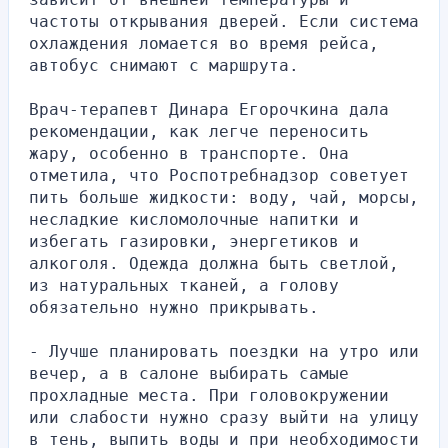
частоты открывания дверей. Если система 
охлаждения ломается во время рейса, 
автобус снимают с маршрута.
Врач-терапевт Динара Егорочкина дала 
рекомендации, как легче переносить 
жару, особенно в транспорте. Она 
отметила, что Роспотребнадзор советует 
пить больше жидкости: воду, чай, морсы, 
несладкие кисломолочные напитки и 
избегать газировки, энергетиков и 
алкоголя. Одежда должна быть светлой, 
из натуральных тканей, а голову 
обязательно нужно прикрывать.
- Лучше планировать поездки на утро или 
вечер, а в салоне выбирать самые 
прохладные места. При головокружении 
или слабости нужно сразу выйти на улицу 
в тень, выпить воды и при необходимости 