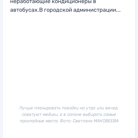
неработающие кондиционеры в
автобусах.В городской администрации...
Лучше планировать поездки на утро или вечер,
советуют медики, а в салоне выбирать самые
прохладные места. Фото: Светлана МАКОВЕЕВА