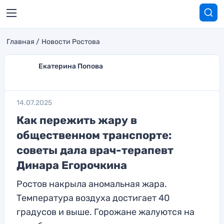
Главная
Новости Ростова
Екатерина Попова
14.07.2025
Как пережить жару в
общественном транспорте:
советы дала врач-терапевт
Динара Егорочкина
Ростов накрыла аномальная жара.
Температура воздуха достигает 40
градусов и выше. Горожане жалуются на