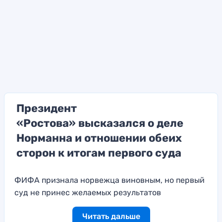
Президент
«Ростова» высказался о деле
Норманна и отношении обеих
сторон к итогам первого суда
ФИФА признала норвежца виновным, но первый
суд не принес желаемых результатов
Читать дальше