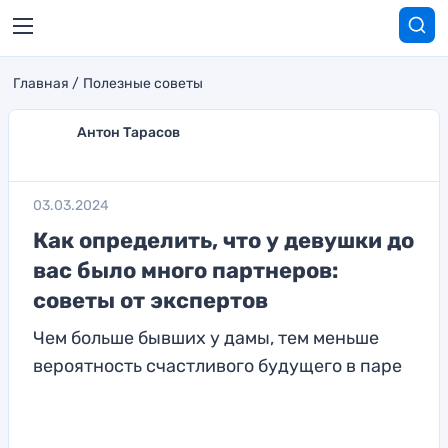
Главная
Полезные советы
Антон Тарасов
03.03.2024
Как определить, что у девушки до
вас было много партнеров:
советы от экспертов
Чем больше бывших у дамы, тем меньше
вероятность счастливого будущего в паре