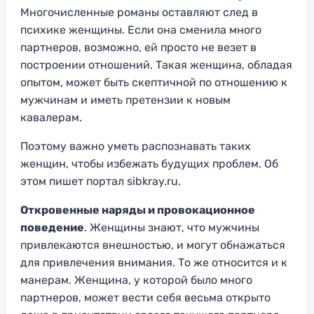
Многочисленные романы оставляют след в
психике женщины. Если она сменила много
партнеров, возможно, ей просто не везет в
построении отношений. Такая женщина, обладая
опытом, может быть скептичной по отношению к
мужчинам и иметь претензии к новым
кавалерам.
Поэтому важно уметь распознавать таких
женщин, чтобы избежать будущих проблем. Об
этом пишет портал sibkray.ru.
Откровенные наряды и провокационное
поведение
. Женщины знают, что мужчины
привлекаются внешностью, и могут обнажаться
для привлечения внимания. То же относится и к
манерам. Женщина, у которой было много
партнеров, может вести себя весьма открыто