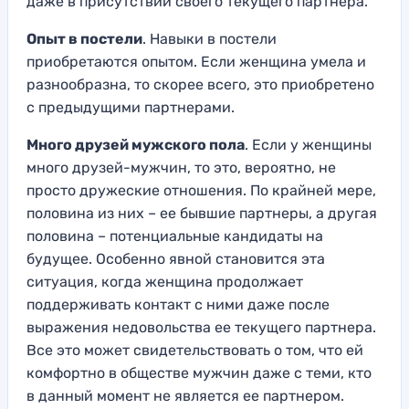
даже в присутствии своего текущего партнера.
Опыт в постели
. Навыки в постели
приобретаются опытом. Если женщина умела и
разнообразна, то скорее всего, это приобретено
с предыдущими партнерами.
Много друзей мужского пола
. Если у женщины
много друзей-мужчин, то это, вероятно, не
просто дружеские отношения. По крайней мере,
половина из них – ее бывшие партнеры, а другая
половина – потенциальные кандидаты на
будущее. Особенно явной становится эта
ситуация, когда женщина продолжает
поддерживать контакт с ними даже после
выражения недовольства ее текущего партнера.
Все это может свидетельствовать о том, что ей
комфортно в обществе мужчин даже с теми, кто
в данный момент не является ее партнером.