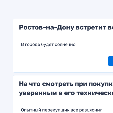
Ростов-на-Дону встретит в
В городе будет солнечно
На что смотреть при покуп
уверенным в его техническ
Опытный перекупщик все разъяснил