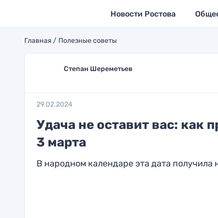
Новости Ростова
Обще
Главная
Полезные советы
Степан Шереметьев
29.02.2024
Удача не оставит вас: как 
3 марта
В народном календаре эта дата получила 