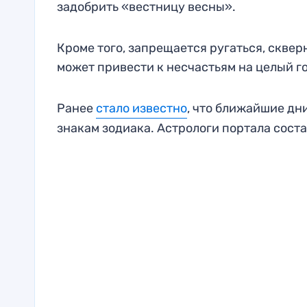
задобрить «вестницу весны».
Кроме того, запрещается ругаться, скверн
может привести к несчастьям на целый г
Ранее
стало известно
, что ближайшие дн
знакам зодиака. Астрологи портала соста