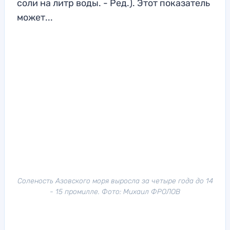
соли на литр воды. - Ред.). Этот показатель
может...
Соленость Азовского моря выросла за четыре года до 14
- 15 промилле. Фото: Михаил ФРОЛОВ