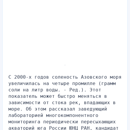
.
С 2000-х годов соленость Азовского моря 
увеличилась на четыре промилле (грамм 
соли на литр воды. - Ред.). Этот 
показатель может быстро меняться в 
зависимости от стока рек, впадающих в 
море. Об этом рассказал заведующий 
лабораторией многокомпонентного 
мониторинга периодически пересыхающих 
акваторий юга России ЮНЦ РАН, кандидат 