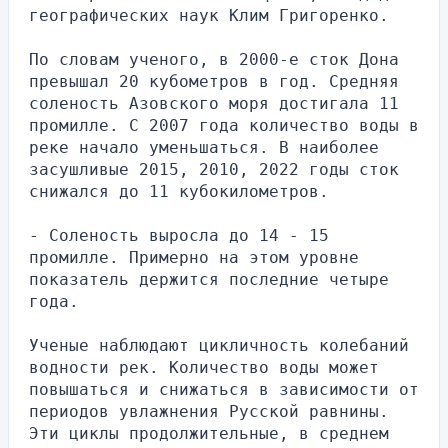
географических наук Клим Григоренко.
По словам ученого, в 2000-е сток Дона 
превышал 20 кубометров в год. Средняя 
соленость Азовского моря достигала 11 
промилле. С 2007 года количество воды в 
реке начало уменьшаться. В наиболее 
засушливые 2015, 2010, 2022 годы сток 
снижался до 11 кубокилометров.
- Соленость выросла до 14 - 15 
промилле. Примерно на этом уровне 
показатель держится последние четыре 
года.
Ученые наблюдают цикличность колебаний 
водности рек. Количество воды может 
повышаться и снижаться в зависимости от 
периодов увлажнения Русской равнины. 
Эти циклы продолжительные, в среднем 