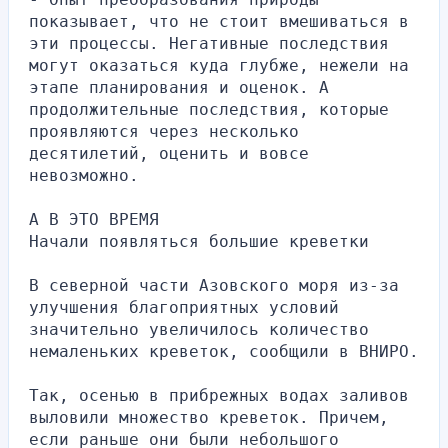
показывает, что не стоит вмешиваться в 
эти процессы. Негативные последствия 
могут оказаться куда глубже, нежели на 
этапе планирования и оценок. А 
продолжительные последствия, которые 
проявляются через несколько 
десятилетий, оценить и вовсе 
невозможно.
А В ЭТО ВРЕМЯ
Начали появляться большие креветки
В северной части Азовского моря из-за 
улучшения благоприятных условий 
значительно увеличилось количество 
немаленьких креветок, сообщили в ВНИРО.
Так, осенью в прибрежных водах заливов 
выловили множество креветок. Причем, 
если раньше они были небольшого 