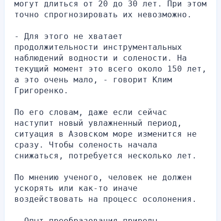
могут длиться от 20 до 30 лет. При этом 
точно спрогнозировать их невозможно.
- Для этого не хватает 
продолжительности инструментальных 
наблюдений водности и солености. На 
текущий момент это всего около 150 лет, 
а это очень мало, - говорит Клим 
Григоренко.
По его словам, даже если сейчас 
наступит новый увлажненный период, 
ситуация в Азовском море изменится не 
сразу. Чтобы соленость начала 
снижаться, потребуется несколько лет.
По мнению ученого, человек не должен 
ускорять или как-то иначе 
воздействовать на процесс осолонения.
- Опыт преобразования природы 