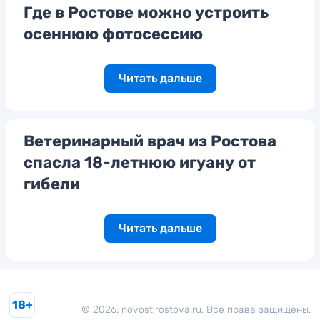
Где в Ростове можно устроить
осеннюю фотосессию
Читать дальше
Ветеринарный врач из Ростова
спасла 18-летнюю игуану от
гибели
Читать дальше
18+
© 2026. novostirostova.ru. Все права защищены.