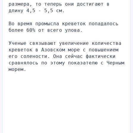
размера, то теперь они достигают в 
длину 4,5 - 5,5 см.
Во время промысла креветок попадалось 
более 60% от всего улова.
Ученые связывают увеличение количества 
креветок в Азовском море с повышением 
его солености. Она сейчас фактически 
сравнялось по этому показателю с Черным 
морем.