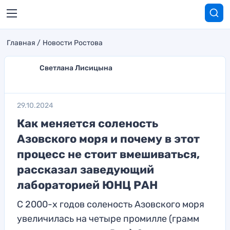
Главная
Новости Ростова
Светлана Лисицына
29.10.2024
Как меняется соленость
Азовского моря и почему в этот
процесс не стоит вмешиваться,
рассказал заведующий
лабораторией ЮНЦ РАН
С 2000-х годов соленость Азовского моря
увеличилась на четыре промилле (грамм