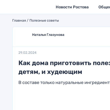
Новости Ростова
Обще
Главная
Полезные советы
Наталья Глазунова
29.02.2024
Как дома приготовить поле
детям, и худеющим
В составе только натуральные ингредиен