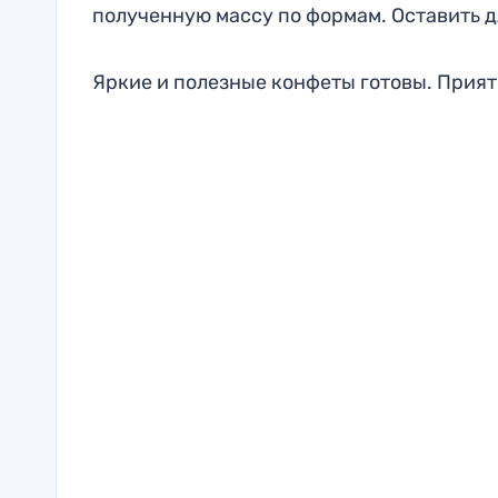
полученную массу по формам. Оставить д
Яркие и полезные конфеты готовы. Прият