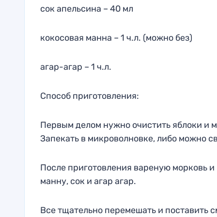
сок апельсина – 40 мл
кокосовая манна – 1 ч.л. (можно без)
агар-агар – 1 ч.л.
Способ приготовления:
Первым делом нужно очистить яблоки и м
Запекать в микроволновке, либо можно св
После приготовления вареную морковь и 
манну, сок и агар агар.
Все тщательно перемешать и поставить с