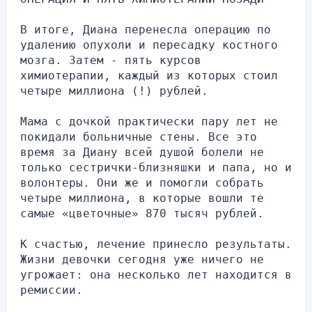
В итоге, Диана перенесла операцию по 
удалению опухоли и пересадку костного 
мозга. Затем - пять курсов 
химиотерапии, каждый из которых стоил 
четыре миллиона (!) рублей.
Мама с дочкой практически пару лет не 
покидали больничные стены. Все это 
время за Диану всей душой болели не 
только сестрички-близняшки и папа, но и 
волонтеры. Они же и помогли собрать 
четыре миллиона, в которые вошли те 
самые «цветочные» 870 тысяч рублей.
К счастью, лечение принесло результаты. 
Жизни девочки сегодня уже ничего не 
угрожает: она несколько лет находится в 
ремиссии.