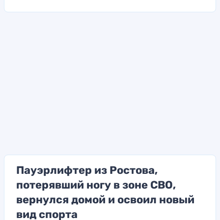
Пауэрлифтер из Ростова,
потерявший ногу в зоне СВО,
вернулся домой и освоил новый
вид спорта