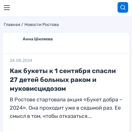
Главная
Новости Ростова
Анна Шиляева
24.08.2024
Как букеты к 1 сентября спасли
27 детей больных раком и
муковисцидозом
В Ростове стартовала акция «Букет добра –
2024». Она проходит уже в седьмой раз. Ее
смысл в том, чтобы отказаться...