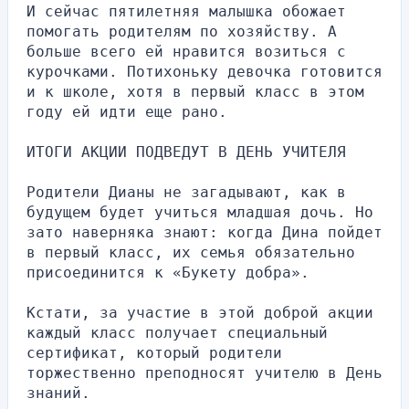
И сейчас пятилетняя малышка обожает 
помогать родителям по хозяйству. А 
больше всего ей нравится возиться с 
курочками. Потихоньку девочка готовится 
и к школе, хотя в первый класс в этом 
году ей идти еще рано.
ИТОГИ АКЦИИ ПОДВЕДУТ В ДЕНЬ УЧИТЕЛЯ
Родители Дианы не загадывают, как в 
будущем будет учиться младшая дочь. Но 
зато наверняка знают: когда Дина пойдет 
в первый класс, их семья обязательно 
присоединится к «Букету добра».
Кстати, за участие в этой доброй акции 
каждый класс получает специальный 
сертификат, который родители 
торжественно преподносят учителю в День 
знаний.