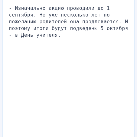
- Изначально акцию проводили до 1 
сентября. Но уже несколько лет по 
пожеланию родителей она продлевается. И 
поэтому итоги будут подведены 5 октября 
- в День учителя.