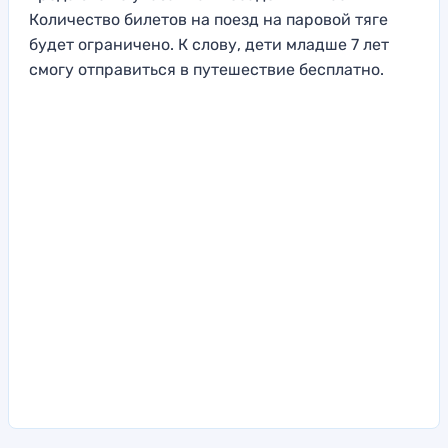
Количество билетов на поезд на паровой тяге
будет ограничено. К слову, дети младше 7 лет
смогу отправиться в путешествие бесплатно.