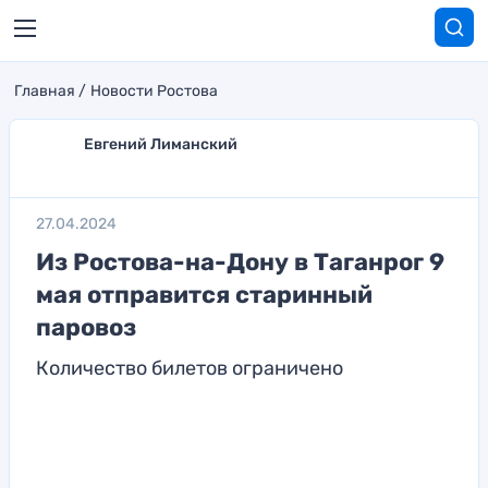
Главная
Новости Ростова
Евгений Лиманский
27.04.2024
Из Ростова-на-Дону в Таганрог 9
мая отправится старинный
паровоз
Количество билетов ограничено