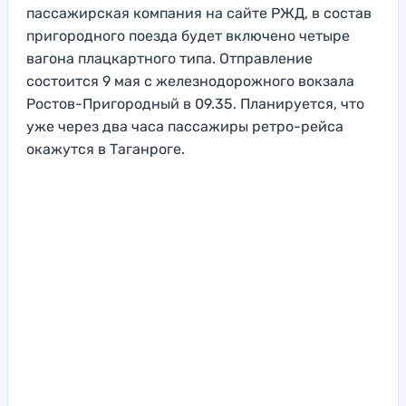
пассажирская компания на сайте РЖД, в состав
пригородного поезда будет включено четыре
вагона плацкартного типа. Отправление
состоится 9 мая с железнодорожного вокзала
Ростов-Пригородный в 09.35. Планируется, что
уже через два часа пассажиры ретро-рейса
окажутся в Таганроге.