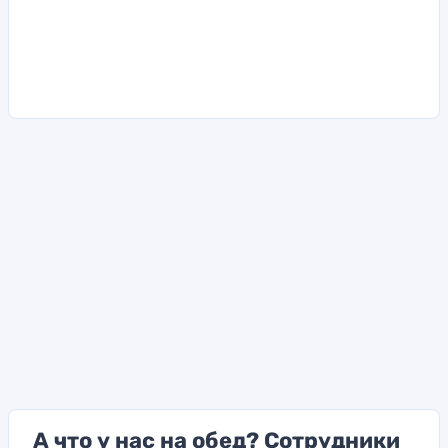
А что у нас на обед? Сотрудники