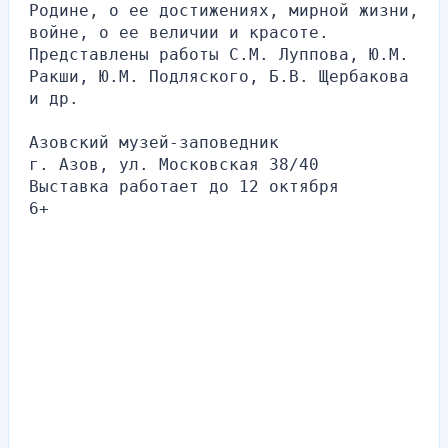
Родине, о ее достижениях, мирной жизни, 
войне, о ее величии и красоте. 
Представлены работы С.М. Луппова, Ю.М. 
Ракши, Ю.М. Подляского, Б.В. Щербакова 
и др.
Азовский музей-заповедник
г. Азов, ул. Московская 38/40
Выставка работает до 12 октября
6+