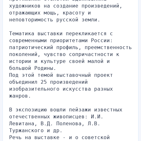
художников на создание произведений, 
отражающих мощь, красоту и 
неповторимость русской земли. 
Тематика выставки перекликается с 
современными приоритетами России: 
патриотический профиль, преемственность 
поколений, чувство сопричастности к 
истории и культуре своей малой и 
большой Родины.
Под этой темой выставочный проект 
объединил 25 произведений 
изобразительного искусства разных 
жанров.
В экспозицию вошли пейзажи известных 
отечественных живописцев: И.И. 
Левитана, В.Д. Поленова, Л.В. 
Туржанского и др. 
Речь на выставке - и о советской 