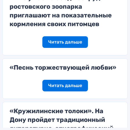
ростовского зоопарка
приглашают на показательные
кормления своих питомцев
Читать дальше
«Песнь торжествующей любви»
Читать дальше
«Кружилинские толоки». На
Дону пройдет традиционный
литературно-этнографический