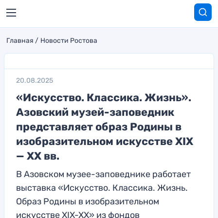
Главная
Новости Ростова
20.08.2025
«Искусство. Классика. Жизнь».
Азовский музей-заповедник
представляет образ Родины в
изобразительном искусстве XIX
— XX вв.
В Азовском музее-заповеднике работает
выставка «Искусство. Классика. Жизнь.
Образ Родины в изобразительном
искусстве XIX-XX» из фондов