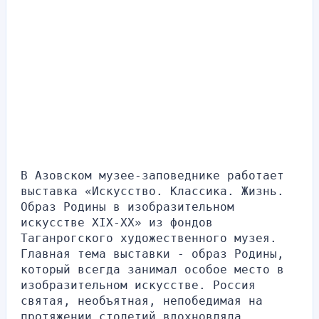
В Азовском музее-заповеднике работает 
выставка «Искусство. Классика. Жизнь. 
Образ Родины в изобразительном 
искусстве XIX-XX» из фондов 
Таганрогского художественного музея.
Главная тема выставки - образ Родины, 
который всегда занимал особое место в 
изобразительном искусстве. Россия 
святая, необъятная, непобедимая на 
протяжении столетий вдохновляла 