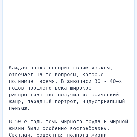
Каждая эпоха говорит своим языком, 
отвечает на те вопросы, которые 
поднимает время. В живописи 30 - 40–х 
годов прошлого века широкое 
распространение получил исторический 
жанр, парадный портрет, индустриальный 
пейзаж.
В 50–е годы темы мирного труда и мирной 
жизни были особенно востребованы. 
Светлая, радостная полнота жизни 