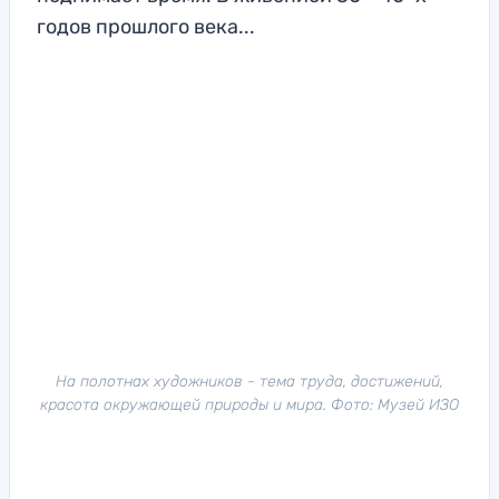
годов прошлого века...
На полотнах художников - тема труда, достижений,
красота окружающей природы и мира. Фото: Музей ИЗО