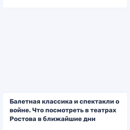
Балетная классика и спектакли о
войне. Что посмотреть в театрах
Ростова в ближайшие дни