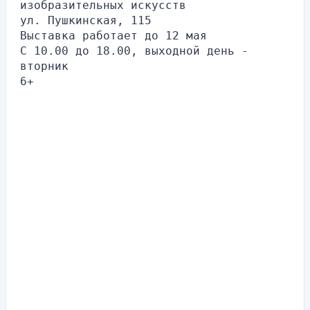
изобразительных искусств
ул. Пушкинская, 115
Выставка работает до 12 мая 
C 10.00 до 18.00, выходной день - 
вторник
6+