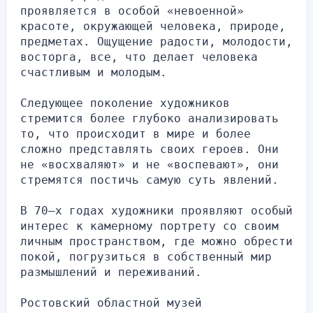
проявляется в особой «невоенной» 
красоте, окружающей человека, природе, 
предметах. Ощущение радости, молодости, 
восторга, все, что делает человека 
счастливым и молодым.
Следующее поколение художников 
стремится более глубоко анализировать 
то, что происходит в мире и более 
сложно представлять своих героев. Они 
не «восхваляют» и не «воспевают», они 
стремятся постичь самую суть явлений. 
В 70–х годах художники проявляют особый 
интерес к камерному портрету со своим 
личным пространством, где можно обрести 
покой, погрузиться в собственный мир  
размышлений и переживаний.
Ростовский областной музей 