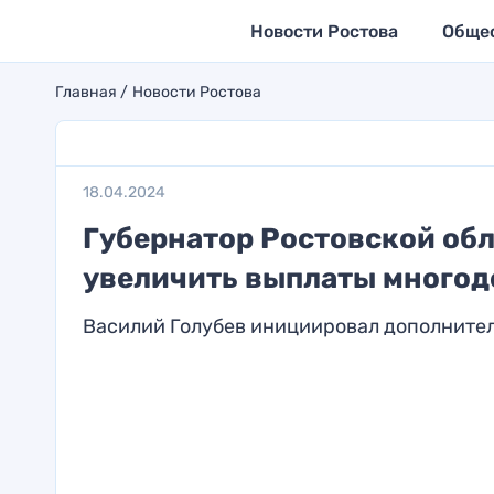
Новости Ростова
Обще
Главная
Новости Ростова
18.04.2024
Губернатор Ростовской обл
увеличить выплаты многод
Василий Голубев инициировал дополните