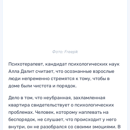
Фото: Freepik
Психотерапевт, кандидат психологических наук
Алла Далит считает, что осознанные взрослые
люди непременно стремятся к тому, чтобы в
доме были чистота и порядок.
Дело в том, что неубранная, захламленная
квартира свидетельствует о психологических
проблемах. Человек, которому наплевать на
беспорядок, не слушает, что происходит у него
внутри, он не разобрался со своими эмоциями. В