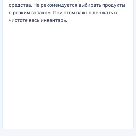
средства. Не рекомендуется выбирать продукты
с резким запахом. При этом важно держать в
чистоте весь инвентарь.