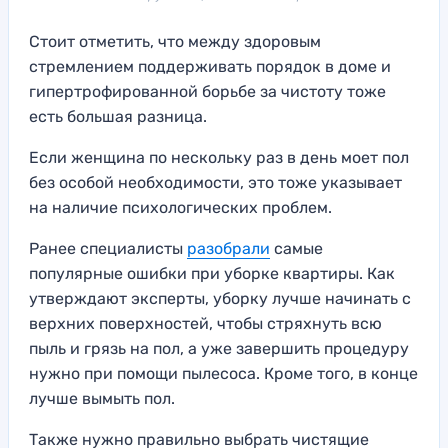
Стоит отметить, что между здоровым
стремлением поддерживать порядок в доме и
гипертрофированной борьбе за чистоту тоже
есть большая разница.
Если женщина по нескольку раз в день моет пол
без особой необходимости, это тоже указывает
на наличие психологических проблем.
Ранее специалисты
разобрали
самые
популярные ошибки при уборке квартиры. Как
утверждают эксперты, уборку лучше начинать с
верхних поверхностей, чтобы стряхнуть всю
пыль и грязь на пол, а уже завершить процедуру
нужно при помощи пылесоса. Кроме того, в конце
лучше вымыть пол.
Также нужно правильно выбрать чистящие