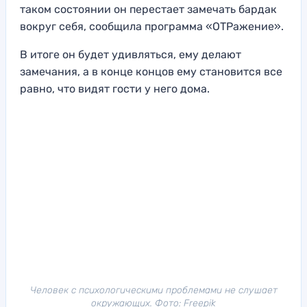
таком состоянии он перестает замечать бардак
вокруг себя, сообщила программа «ОТРажение».
В итоге он будет удивляться, ему делают
замечания, а в конце концов ему становится все
равно, что видят гости у него дома.
Человек с психологическими проблемами не слушает
окружающих. Фото: Freepik