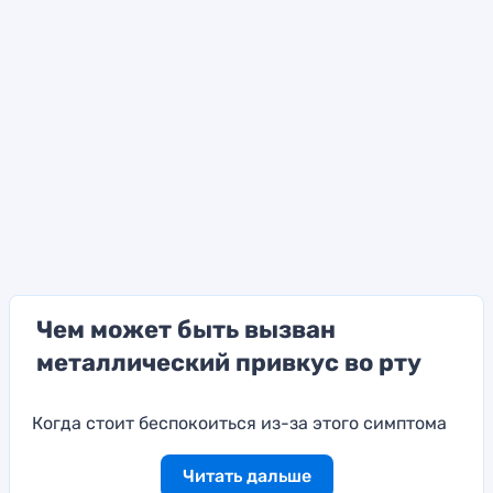
Чем может быть вызван
металлический привкус во рту
Когда стоит беспокоиться из-за этого симптома
Читать дальше