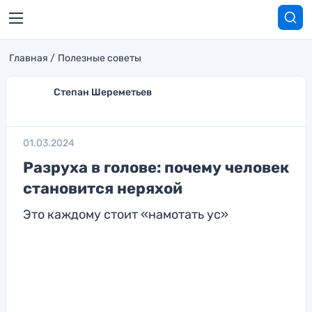
Главная
Полезные советы
Степан Шереметьев
01.03.2024
Разруха в голове: почему человек
становится неряхой
Это каждому стоит «намотать ус»