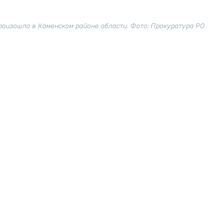
роизошло в Каменском районе области. Фото: Прокуратура РО