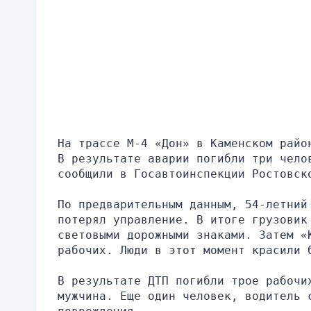
На трассе М-4 «Дон» в Каменском райо
В результате аварии погибли три челов
сообщили в Госавтоинспекции Ростовск
По предварительным данным, 54-летний
потерял управление. В итоге грузовик 
световыми дорожными знаками. Затем «
рабочих. Люди в этот момент красили 
В результате ДТП погибли трое рабочих
мужчина. Еще один человек, водитель с