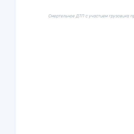
Смертельное ДТП с участием грузовика п