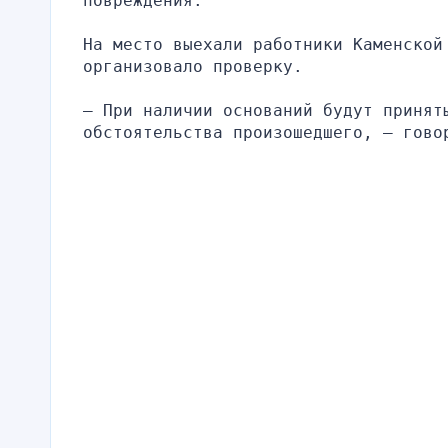
повреждения.
На место выехали работники Каменской 
организовало проверку.
– При наличии оснований будут принят
обстоятельства произошедшего, – гово