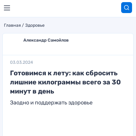
Главная
Здоровье
Александр Самойлов
03.03.2024
Готовимся к лету: как сбросить
лишние килограммы всего за 30
минут в день
Заодно и поддержать здоровье