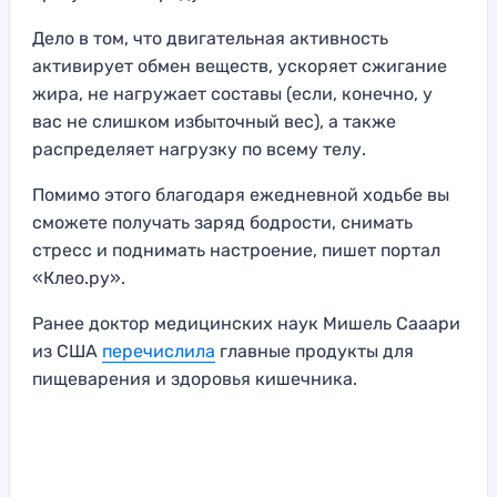
Дело в том, что двигательная активность
активирует обмен веществ, ускоряет сжигание
жира, не нагружает составы (если, конечно, у
вас не слишком избыточный вес), а также
распределяет нагрузку по всему телу.
Помимо этого благодаря ежедневной ходьбе вы
сможете получать заряд бодрости, снимать
стресс и поднимать настроение, пишет портал
«Клео.ру».
Ранее доктор медицинских наук Мишель Сааари
из США
перечислила
главные продукты для
пищеварения и здоровья кишечника.