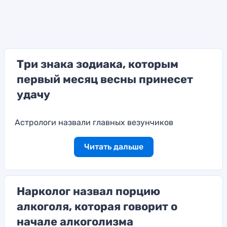
Три знака зодиака, которым
первый месяц весны принесет
удачу
Астрологи назвали главных везунчиков
Читать дальше
Нарколог назвал порцию
алкоголя, которая говорит о
начале алкоголизма