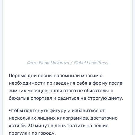
Фото Elena Mayorova / Global Look Press
Первые дни весны напомнили многим о
необходимости приведения себя в форму после
зимних месяцев, а для этого не обязательно
бежать в спортзал и садиться на строгую диету.
Чтобы подтянуть фигуру и избавиться от
нескольких лишних килограммов, достаточно
хотя бы 30 минут в день тратить на пешие
прогулки по городу.