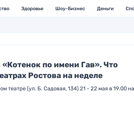
ство
Здоровье
Шоу-Бизнес
Деньги
Сп
 «Котенок по имени Гав». Что
еатрах Ростова на неделе
театре (ул. Б. Садовая, 134) 21 - 22 мая в 19.00 н