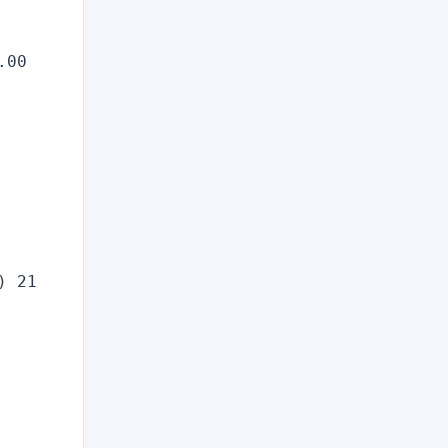
00 
 21 