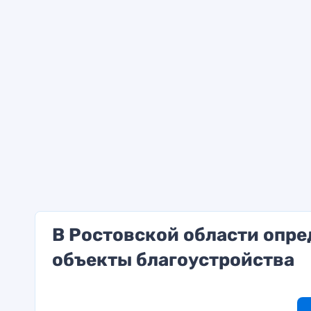
В Ростовской области опре
объекты благоустройства