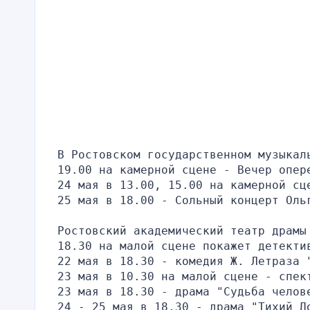
В Ростовском государственном музыкал
19.00 на камерной сцене - Вечер опер
24 мая в 13.00, 15.00 на камерной сц
25 мая в 18.00 - Сольный концерт Оль
Ростовский академический театр драмы
18.30 на малой сцене покажет детекти
22 мая в 18.30 - комедия Ж. Летраза 
23 мая в 10.30 на малой сцене - спек
23 мая в 18.30 - драма "Судьба челов
24 - 25 мая в 18.30 - драма "Тихий Д