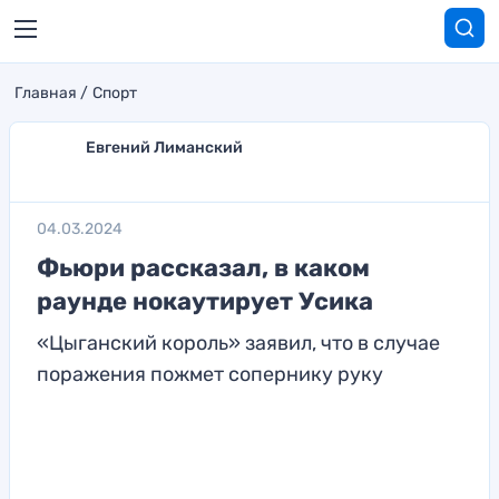
Главная
Спорт
Евгений Лиманский
04.03.2024
Фьюри рассказал, в каком
раунде нокаутирует Усика
«Цыганский король» заявил, что в случае
поражения пожмет сопернику руку