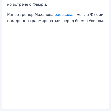
ко встрече с Фьюри.
Ранее тренер Махачева
рассказал
, мог ли Фьюри
намеренно травмироваться перед боем с Усиком.