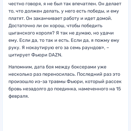
честно говоря, я не был так впечатлен. Он делает
то, что должен делать, у него есть победы, и ему
платят. Он заканчивает работу и идет домой.
Достаточно ли он хорош, чтобы победить
цыганского короля? Я так не думаю, но удачи
ему. Если да, то так и есть. Если да, я пожму ему
руку. Я нокаутирую его за семь раундов», –
цитирует Фьюри DAZN.
Напомним, дата боя между боксерами уже
несколько раз переносилась. Последний раз это
произошло из-за травмы Фьюри, который рассек
бровь незадолго до поединка, намеченного на 15
февраля.