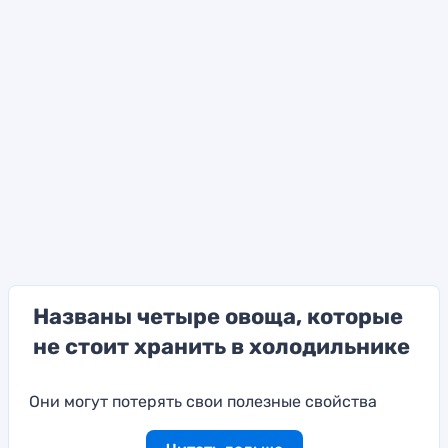
Названы четыре овоща, которые
не стоит хранить в холодильнике
Они могут потерять свои полезные свойства