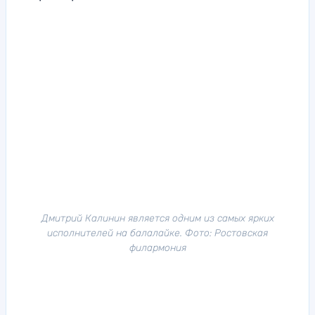
Дмитрий Калинин является одним из самых ярких
исполнителей на балалайке. Фото: Ростовская
филармония