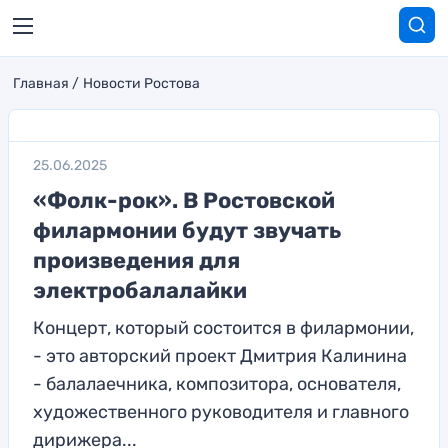
Главная
Новости Ростова
25.06.2025
«Фолк-рок». В Ростовской
филармонии будут звучать
произведения для
электробалалайки
Концерт, который состоится в филармонии,
- это авторский проект Дмитрия Калинина
- балалаечника, композитора, основателя,
художественного руководителя и главного
дирижера...