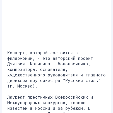
Концерт, который состоится в 
филармонии, - это авторский проект 
Дмитрия  Калинина - балалаечника, 
композитора, основателя, 
художественного руководителя и главного 
дирижера шоу-оркестра "Русский стиль" 
(г. Москва).
Лауреат престижных Всероссийских и 
Международных конкурсов, хорошо 
известен в России и за рубежом. В 