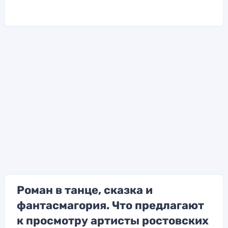
Роман в танце, сказка и
фантасмагория. Что предлагают
к просмотру артисты ростовских