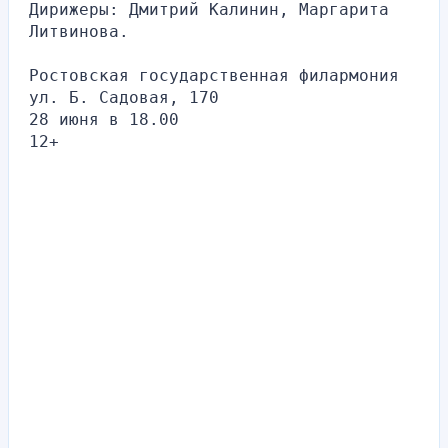
Дирижеры: Дмитрий Калинин, Маргарита 
Литвинова.
Ростовская государственная филармония
ул. Б. Садовая, 170
28 июня в 18.00
12+