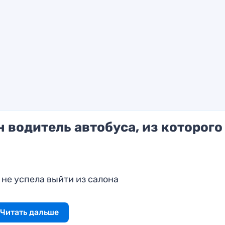
 водитель автобуса, из которого
не успела выйти из салона
Читать дальше