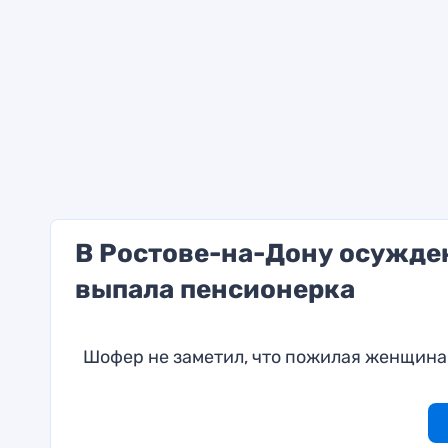
В Ростове-на-Дону осужден
выпала пенсионерка
Шофер не заметил, что пожилая женщина 