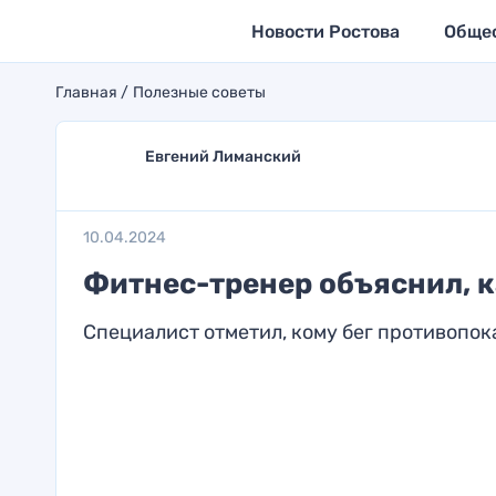
Новости Ростова
Обще
Главная
Полезные советы
Евгений Лиманский
10.04.2024
Фитнес-тренер объяснил, к
Специалист отметил, кому бег противопок