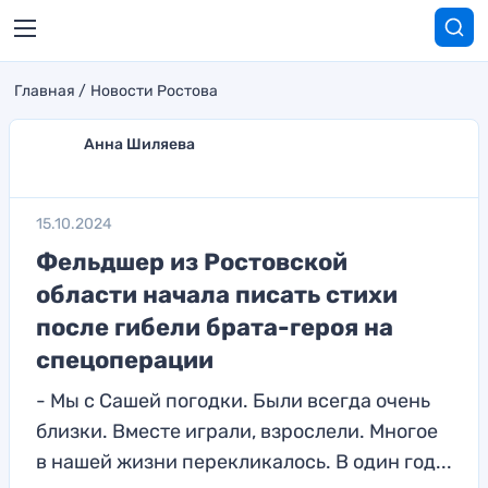
Главная
Новости Ростова
Анна Шиляева
15.10.2024
Фельдшер из Ростовской
области начала писать стихи
после гибели брата-героя на
спецоперации
- Мы с Сашей погодки. Были всегда очень
близки. Вместе играли, взрослели. Многое
в нашей жизни перекликалось. В один год...