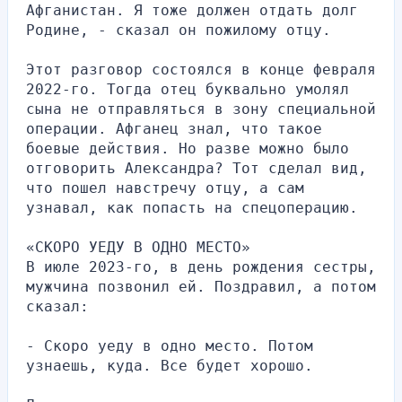
Афганистан. Я тоже должен отдать долг 
Родине, - сказал он пожилому отцу.
Этот разговор состоялся в конце февраля 
2022-го. Тогда отец буквально умолял 
сына не отправляться в зону специальной 
операции. Афганец знал, что такое 
боевые действия. Но разве можно было 
отговорить Александра? Тот сделал вид, 
что пошел навстречу отцу, а сам 
узнавал, как попасть на спецоперацию.
«СКОРО УЕДУ В ОДНО МЕСТО»
В июле 2023-го, в день рождения сестры, 
мужчина позвонил ей. Поздравил, а потом 
сказал:
- Скоро уеду в одно место. Потом 
узнаешь, куда. Все будет хорошо.