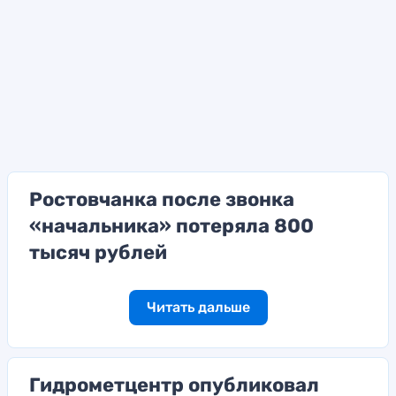
Ростовчанка после звонка
«начальника» потеряла 800
тысяч рублей
Читать дальше
Гидрометцентр опубликовал