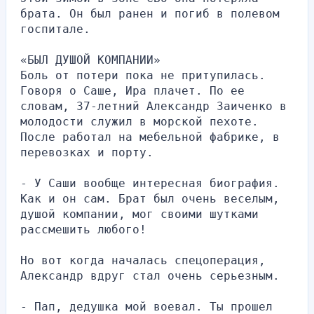
брата. Он был ранен и погиб в полевом 
госпитале.
«БЫЛ ДУШОЙ КОМПАНИИ»
Боль от потери пока не притупилась. 
Говоря о Саше, Ира плачет. По ее 
словам, 37-летний Александр Заиченко в 
молодости служил в морской пехоте. 
После работал на мебельной фабрике, в 
перевозках и порту.
- У Саши вообще интересная биография. 
Как и он сам. Брат был очень веселым, 
душой компании, мог своими шутками 
рассмешить любого!
Но вот когда началась спецоперация, 
Александр вдруг стал очень серьезным.
- Пап, дедушка мой воевал. Ты прошел 