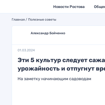
Новости Ростова
Обще
Главная
Полезные советы
Александр Бойченко
01.03.2024
Эти 5 культур следует сажа
урожайность и отпугнут вр
На заметку начинающим садоводам