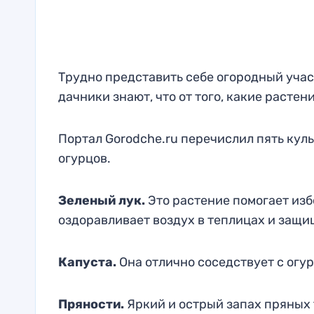
Трудно представить себе огородный учас
дачники знают, что от того, какие расте
Портал Gorodche.ru перечислил пять кул
огурцов.
Зеленый лук.
Это растение помогает изб
оздоравливает воздух в теплицах и защи
Капуста.
Она отлично соседствует с огур
Пряности.
Яркий и острый запах пряных 