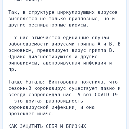
Так, в структуре циркулирующих вирусов 
выявляются не только гриппозные, но и 
другие респираторные вирусы.
— У нас отмечаются единичные случаи 
заболеваемости вирусами гриппа А и В. В 
основном, превалирует вирус гриппа В. 
Однако диагностируются и другие: 
риновирусы, аденовирусная инфекция и 
пр.
Также Наталья Викторовна пояснила, что 
сезонный коронавирус существует давно и 
всегда сопровождал нас. А вот COVID-19 
— это другая разновидность 
коронавирусной инфекции, и она 
протекает иначе.
КАК ЗАЩИТИТЬ СЕБЯ И БЛИЗКИХ