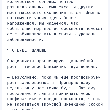
количеством торговых центров, 
развлекательных комплексов и других 
мест массового скопления людей. Именно 
поэтому ситуация здесь более 
напряженная. Мы надеемся, что 
соблюдение мер предосторожности поможет 
ее стабилизировать и снизить уровень 
заболеваемости.
ЧТО БУДЕТ ДАЛЬШЕ
Специалисты прогнозируют дальнейший 
рост в течение ближайших двух недель.
— Безусловно, пока мы еще прогнозируем 
рост заболеваемости. Примерно пару 
недель он у нас точно будет. Поэтому 
необходимо и дальше принимать меры 
профилактики и предосторожности, чтобы 
не заразиться вирусной инфекцией (какой 
- см. ниже).