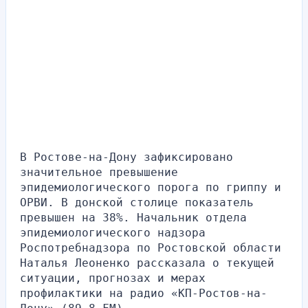
В Ростове-на-Дону зафиксировано 
значительное превышение 
эпидемиологического порога по гриппу и 
ОРВИ. В донской столице показатель 
превышен на 38%. Начальник отдела 
эпидемиологического надзора 
Роспотребнадзора по Ростовской области 
Наталья Леоненко рассказала о текущей 
ситуации, прогнозах и мерах 
профилактики на радио «КП-Ростов-на-