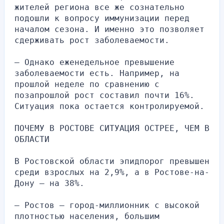
жителей региона все же сознательно 
подошли к вопросу иммунизации перед 
началом сезона. И именно это позволяет 
сдерживать рост заболеваемости.
— Однако еженедельное превышение 
заболеваемости есть. Например, на 
прошлой неделе по сравнению с 
позапрошлой рост составил почти 16%. 
Ситуация пока остается контролируемой.
ПОЧЕМУ В РОСТОВЕ СИТУАЦИЯ ОСТРЕЕ, ЧЕМ В 
ОБЛАСТИ
В Ростовской области эпидпорог превышен 
среди взрослых на 2,9%, а в Ростове-на-
Дону — на 38%.
— Ростов — город-миллионник с высокой 
плотностью населения, большим 