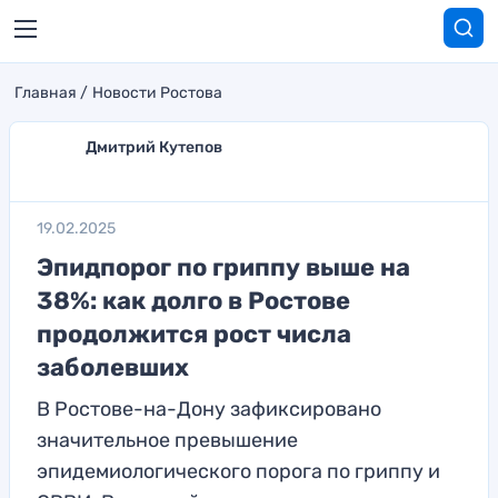
Главная
Новости Ростова
Дмитрий Кутепов
19.02.2025
Эпидпорог по гриппу выше на
38%: как долго в Ростове
продолжится рост числа
заболевших
В Ростове-на-Дону зафиксировано
значительное превышение
эпидемиологического порога по гриппу и