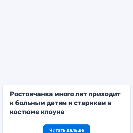
Ростовчанка много лет приходит
к больным детям и старикам в
костюме клоуна
Читать дальше