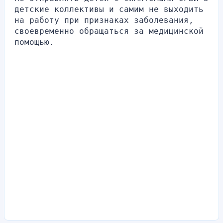
детские коллективы и самим не выходить 
на работу при признаках заболевания, 
своевременно обращаться за медицинской 
помощью.