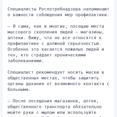
Специалисты Роспотребнадзора напоминают 
о важности соблюдения мер профилактики.
— Я сама, как и многие, посещаю места 
массового скопления людей — магазины, 
аптеки. Вижу, что не все относятся к 
профилактике с должной серьезностью. 
Особенно это касается пожилых людей и 
тех, кто страдает хроническими 
заболеваниями.
Специалист рекомендует носить маски в 
общественных местах, чтобы защитить 
органы дыхания от возможного контакта с 
больными.
— После посещения магазинов, аптек, 
общественного транспорта обязательно 
мойте руки с мылом или используйте 