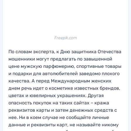
Freepik.com
По словам эксперта, к Дню защитника Отечества
мошенники могут предлагать по завышенной
цене мужскую парфюмерию, спортивные товары
и подарки для автолюбителей заведомо плохого
качества. А перед Международным женских
днем речь идет о косметике известных брендов,
цветах и ювелирных украшениях. Другая
опасность покупок на таких сайтах – кража
реквизитов карты и затем денежных средств с
нее. Ни в коем случае не сообщайте личные
данные и реквизиты карт, не называйте никому