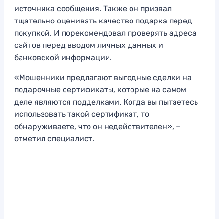
источника сообщения. Также он призвал
тщательно оценивать качество подарка перед
покупкой. И порекомендовал проверять адреса
сайтов перед вводом личных данных и
банковской информации.
«Мошенники предлагают выгодные сделки на
подарочные сертификаты, которые на самом
деле являются подделками. Когда вы пытаетесь
использовать такой сертификат, то
обнаруживаете, что он недействителен», –
отметил специалист.