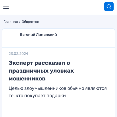
Главная
Общество
Евгений Лиманский
23.02.2024
Эксперт рассказал о
праздничных уловках
мошенников
Целью злоумышленников обычно являются
те, кто покупает подарки