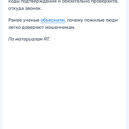
коды подтверждения и обязательно проверяйте,
откуда звонок.
Ранее ученые
объяснили
, почему пожилые люди
легко доверяют мошенникам.
По материалам RT.