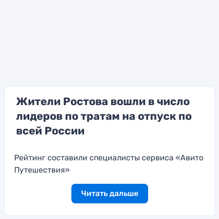
Жители Ростова вошли в число
лидеров по тратам на отпуск по
всей России
Рейтинг составили специалисты сервиса «Авито
Путешествия»
Читать дальше