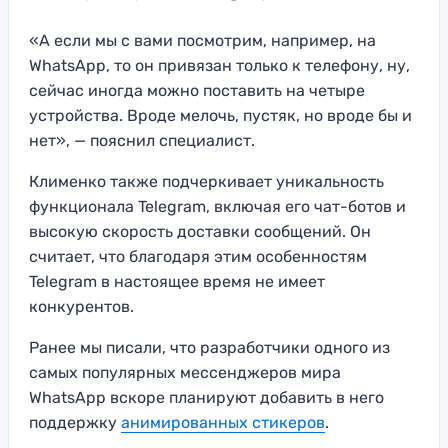
«А если мы с вами посмотрим, например, на
WhatsApp, то он привязан только к телефону, ну,
сейчас иногда можно поставить на четыре
устройства. Вроде мелочь, пустяк, но вроде бы и
нет», — пояснил специалист.
Клименко также подчеркивает уникальность
функционала Telegram, включая его чат-ботов и
высокую скорость доставки сообщений. Он
считает, что благодаря этим особенностям
Telegram в настоящее время не имеет
конкурентов.
Ранее мы писали, что разработчики одного из
самых популярных мессенджеров мира
WhatsApp вскоре планируют добавить в него
поддержку
анимированных стикеров
.