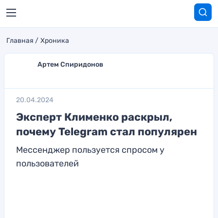
Главная
Хроника
Артем Спиридонов
20.04.2024
Эксперт Клименко раскрыл,
почему Telegram стал популярен
Мессенджер пользуется спросом у
пользователей