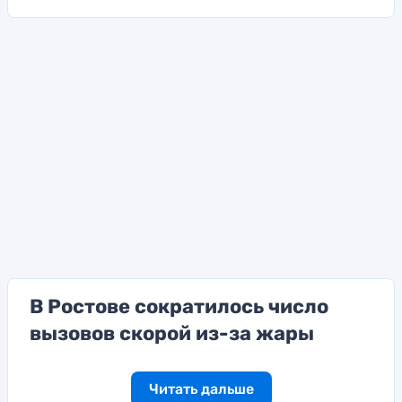
В Ростове сократилось число
вызовов скорой из-за жары
Читать дальше