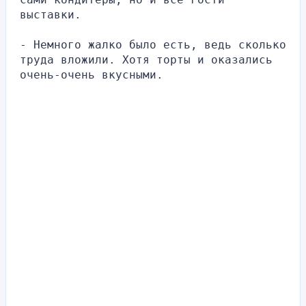
выставки.
- Немного жалко было есть, ведь сколько 
труда вложили. Хотя торты и оказались 
очень-очень вкусными.