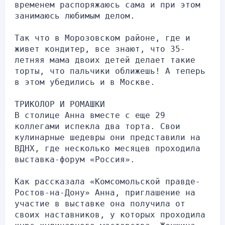
временем распоряжаюсь сама и при этом 
занимаюсь любимым делом.
Так что в Морозовском районе, где и 
живет кондитер, все знают, что 35-
летняя мама двоих детей делает такие 
торты, что пальчики оближешь! А теперь 
в этом убедились и в Москве.
ТРИКОЛОР И РОМАШКИ
В столице Анна вместе с еще 29 
коллегами испекла два торта. Свои 
кулинарные шедевры они представили на 
ВДНХ, где несколько месяцев проходила 
выставка-форум «Россия».
Как рассказала «Комсомольской правде-
Ростов-на-Дону» Анна, приглашение на 
участие в выставке она получила от 
своих наставников, у которых проходила 