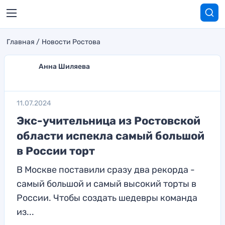
Главная
Новости Ростова
Анна Шиляева
11.07.2024
Экс-учительница из Ростовской
области испекла самый большой
в России торт
В Москве поставили сразу два рекорда -
самый большой и самый высокий торты в
России. Чтобы создать шедевры команда
из...