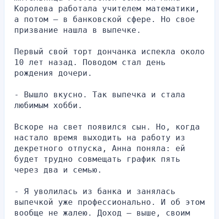
Королева работала учителем математики, 
а потом – в банковской сфере. Но свое 
призвание нашла в выпечке.
Первый свой торт дончанка испекла около 
10 лет назад. Поводом стал день 
рождения дочери.
- Вышло вкусно. Так выпечка и стала 
любимым хобби.
Вскоре на свет появился сын. Но, когда 
настало время выходить на работу из 
декретного отпуска, Анна поняла: ей 
будет трудно совмещать график пять 
через два и семью.
- Я уволилась из банка и занялась 
выпечкой уже профессионально. И об этом 
вообще не жалею. Доход – выше, своим 