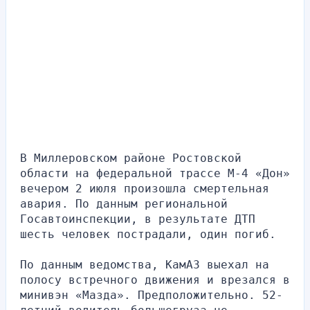
В Миллеровском районе Ростовской 
области на федеральной трассе М-4 «Дон» 
вечером 2 июля произошла смертельная 
авария. По данным региональной 
Госавтоинспекции, в результате ДТП 
шесть человек пострадали, один погиб.
По данным ведомства, КамАЗ выехал на 
полосу встречного движения и врезался в 
минивэн «Мазда». Предположительно. 52-