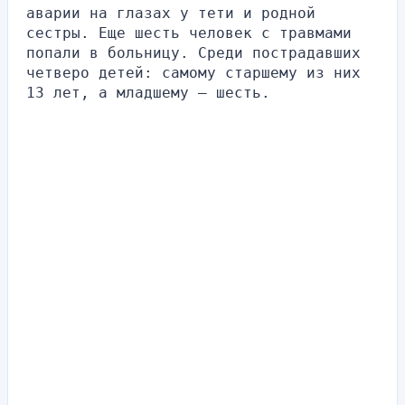
аварии на глазах у тети и родной 
сестры. Еще шесть человек с травмами 
попали в больницу. Среди пострадавших 
четверо детей: самому старшему из них 
13 лет, а младшему – шесть.