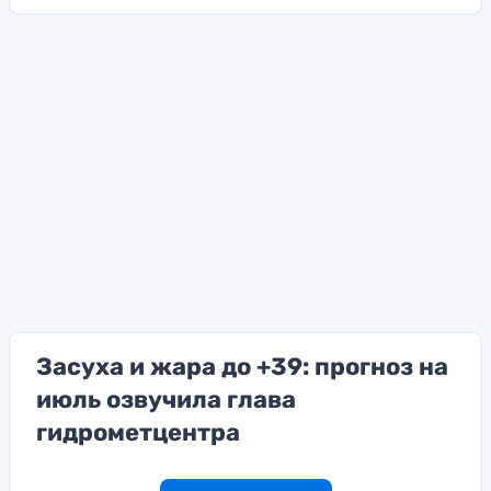
Засуха и жара до +39: прогноз на
июль озвучила глава
гидрометцентра