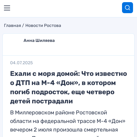
Главная
Новости Ростова
Анна Шиляева
04.07.2025
Ехали с моря домой: Что известно
о ДТП на М-4 «Дон», в котором
погиб подросток, еще четверо
детей пострадали
В Миллеровском районе Ростовской
области на федеральной трассе М-4 «Дон»
вечером 2 июля произошла смертельная