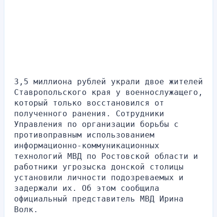
3,5 миллиона рублей украли двое жителей 
Ставропольского края у военнослужащего, 
который только восстановился от 
полученного ранения. Сотрудники 
Управления по организации борьбы с 
противоправным использованием 
информационно-коммуникационных 
технологий МВД по Ростовской области и 
работники угрозыска донской столицы 
установили личности подозреваемых и 
задержали их. Об этом сообщила 
официальный представитель МВД Ирина 
Волк.