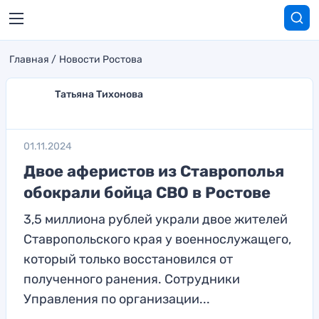
Главная
Новости Ростова
Татьяна Тихонова
01.11.2024
Двое аферистов из Ставрополья
обокрали бойца СВО в Ростове
3,5 миллиона рублей украли двое жителей
Ставропольского края у военнослужащего,
который только восстановился от
полученного ранения. Сотрудники
Управления по организации...