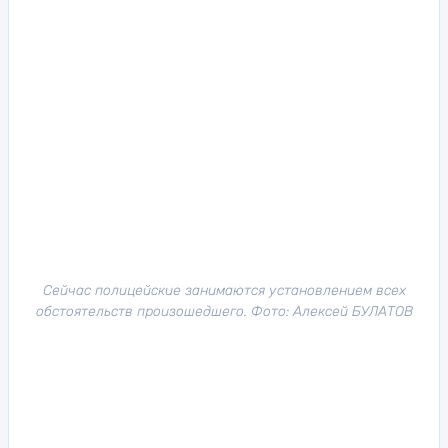
Сейчас полицейские занимаются установлением всех
обстоятельств произошедшего. Фото: Алексей БУЛАТОВ