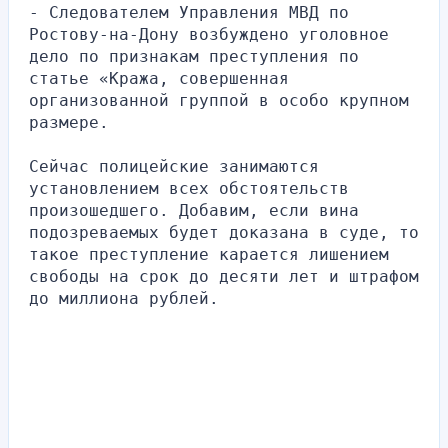
- Следователем Управления МВД по 
Ростову-на-Дону возбуждено уголовное 
дело по признакам преступления по 
статье «Кража, совершенная 
организованной группой в особо крупном 
размере.
Сейчас полицейские занимаются 
установлением всех обстоятельств 
произошедшего. Добавим, если вина 
подозреваемых будет доказана в суде, то 
такое преступление карается лишением 
свободы на срок до десяти лет и штрафом 
до миллиона рублей.