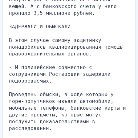
вещей. А с банковского счета у него 
пропало 3,5 миллиона рублей.
ЗАДЕРЖАЛИ И ОБЫСКАЛИ
В этом случае самому защитнику 
понадобилась квалифицированная помощь 
правоохранительных органов.
- И полицейские совместно с 
сотрудниками Росгвардии задержали 
подозреваемых.
Проведены обыски, в ходе которых у 
горе-попутчиков изъяли автомобили, 
мобильные телефоны, банковские карты и 
другие предметы, которые могут 
послужить доказательствами в 
расследовании.