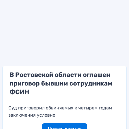
В Ростовской области оглашен
приговор бывшим сотрудникам
ФСИН
Суд приговорил обвиняемых к четырем годам
заключения условно
Читать дальше