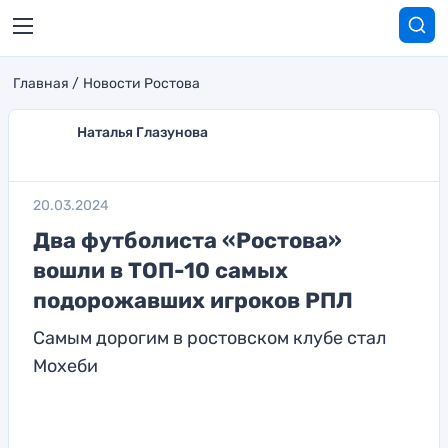
Главная
Новости Ростова
Наталья Глазунова
20.03.2024
Два футболиста «Ростова»
вошли в ТОП-10 самых
подорожавших игроков РПЛ
Самым дорогим в ростовском клубе стал
Мохеби