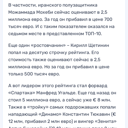
В частности, иранского полузащитника
Можаммада Мохеби сейчас оценивают в 2,5
миллиона евро. За год он прибавил в цене 700
тысяч евро. И с таким показателем оказался на
седьмом месте в представленном ТОП-10.
Еще один «ростовчанин» – Кирилл Щетинин
попал на десятую строчку рейтинга. Его
стоимость также оценивают сейчас в 2,5
миллиона евро. Но за год он прибавил в цене
только 500 тысяч евро.
А вот лидером этого рейтинга стал форвард
«Спартака» Манфред Угальде. Еще год назад он
стоил 5 миллиона евро, а сейчас уже € 8 млн.
Также в «тройку» самых подорожавших попали
нападающий «Динамо» Константин Тюкавин (€
12 млн, прибавил 2 млн евро) и вингер «Зенита»