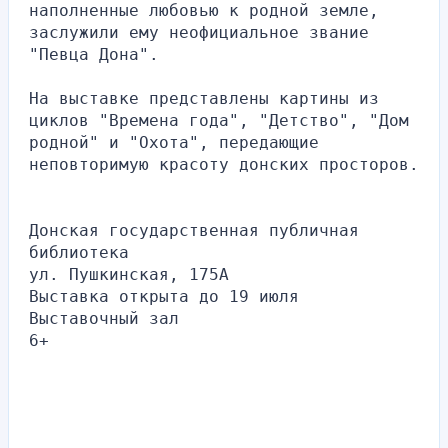
наполненные любовью к родной земле, 
заслужили ему неофициальное звание 
"Певца Дона".
На выставке представлены картины из 
циклов "Времена года", "Детство", "Дом 
родной" и "Охота", передающие 
неповторимую красоту донских просторов.
Донская государственная публичная 
библиотека
ул. Пушкинская, 175А
Выставка открыта до 19 июля
Выставочный зал
6+