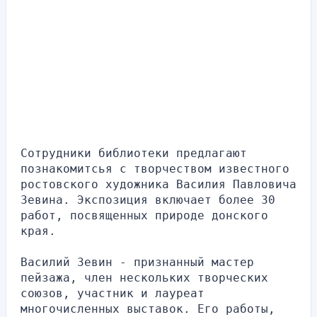
Сотрудники библиотеки предлагают 
познакомитсья с творчеством известного 
ростовского художника Василия Павловича 
Зевина. Экспозиция включает более 30 
работ, посвященных природе донского 
края.
Василий Зевин - признанный мастер 
пейзажа, член нескольких творческих 
союзов, участник и лауреат 
многочисленных выставок. Его работы, 