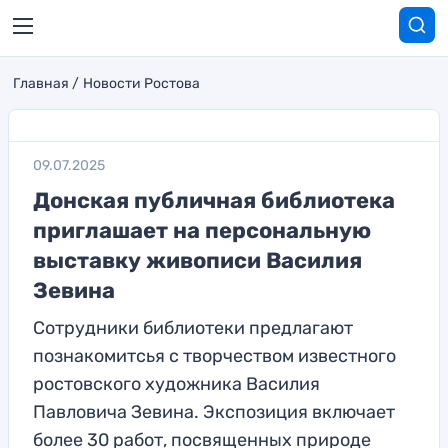
Главная
Новости Ростова
09.07.2025
Донская публичная библиотека
приглашает на персональную
выставку живописи Василия
Зевина
Сотрудники библиотеки предлагают
познакомитсья с творчеством известного
ростовского художника Василия
Павловича Зевина. Экспозиция включает
более 30 работ, посвященных природе