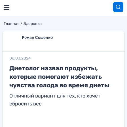
Главная
Здоровье
Роман Сошенко
06.03.2024
Диетолог назвал продукты,
которые помогают избежать
чувства голода во время диеты
Отличный вариант для тех, кто хочет
сбросить вес