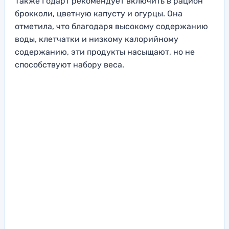
Также Годарт рекомендует включить в рацион
брокколи, цветную капусту и огурцы. Она
отметила, что благодаря высокому содержанию
воды, клетчатки и низкому калорийному
содержанию, эти продукты насыщают, но не
способствуют набору веса.