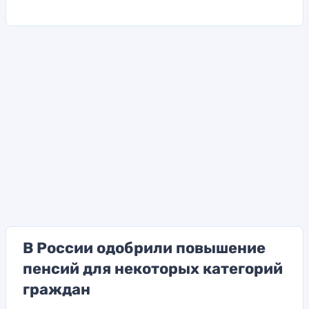
В России одобрили повышение
пенсий для некоторых категорий
граждан