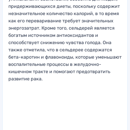
придерживающихся диеты, поскольку содержит
незначительное количество калорий, в то время
как его переваривание требует значительных
энергозатрат. Кроме того, сельдерей является
богатым источником антиоксидантов и
способствует снижению чувства голода. Она
также отметила, что в сельдерее содержатся
бета-каротин и флавоноиды, которые уменьшают
воспалительные процессы в желудочно-
кишечном тракте и помогают предотвратить
развитие рака.