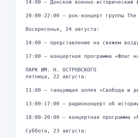
14:00 — Донской военно-исторический 
20:00-22:00 — рок-концерт группы The
Воскресенье, 24 августа:
14:00 — представление на свежем возд
17:00 — концертная программа «Флаг н
ПАРК ИМ. Н. ОСТРОВСКОГО
пятница, 22 августа:
11:00 — танцующая аллея «Свобода и д
13:00-17:00 — радиоконцерт об истори
18:00-20:00 — концертная программа «
Суббота, 23 августа: