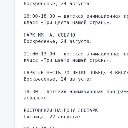
Воскресенье, 24 августа:
16:00-18:00 — детская анимационная п
класс «Три цвета нашей страны».
ПАРК ИМ. А. СОБИНО
Воскресенье, 24 августа:
11:00-13:00 — детская анимационная п
класс «Три цвета нашей страны».
ПАРК «В ЧЕСТЬ 70-ЛЕТИЯ ПОБЕДЫ В ВЕЛИ
Воскресенье, 24 августа:
18:30 — детская анимационная програм
асфальте.
РОСТОВСКИЙ-НА-ДОНУ ЗООПАРК
Пятница, 22 августа: