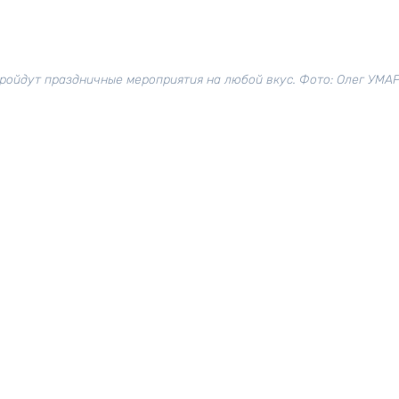
ройдут праздничные мероприятия на любой вкус. Фото: Олег УМА