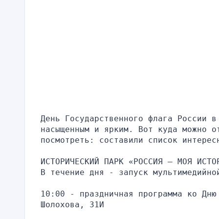
День Государственного флага России в 
насыщенным и ярким. Вот куда можно от
посмотреть: составили список интерес
ИСТОРИЧЕСКИЙ ПАРК «РОССИЯ — МОЯ ИСТО
В течение дня - запуск мультимедийно
10:00 - праздничная программа ко Дню 
Шолохова, 31И