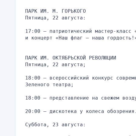
ПАРК ИМ. М. ГОРЬКОГО
Пятница, 22 августа:
17:00 — патриотический мастер-класс 
и концерт «Наш флаг — наша гордость!
ПАРК ИМ. ОКТЯБРЬСКОЙ РЕВОЛЮЦИИ
Пятница, 22 августа;
18:00 — всероссийский конкурс совреме
Зеленого театра;
18:00 — представление на свежем возд
20:00 — дискотека у колеса обозрения
Суббота, 23 августа: