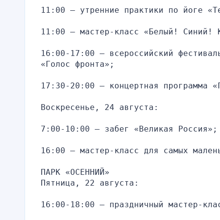
11:00 — утренние практики по йоге «Т
11:00 — мастер-класс «Белый! Синий! 
16:00-17:00 — всероссийский фестивал
«Голос фронта»;
17:30-20:00 — концертная программа «
Воскресенье, 24 августа:
7:00-10:00 — забег «Великая Россия»;
16:00 — мастер-класс для самых мален
ПАРК «ОСЕННИЙ»
Пятница, 22 августа:
16:00-18:00 — праздничный мастер-кла