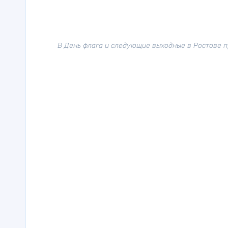
В День флага и следующие выходные в Ростове п