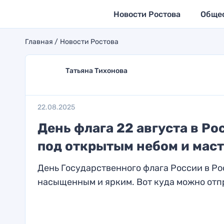
Новости Ростова
Обще
Главная
Новости Ростова
Татьяна Тихонова
22.08.2025
День флага 22 августа в Ро
под открытым небом и мас
День Государственного флага России в Ро
насыщенным и ярким. Вот куда можно отпр