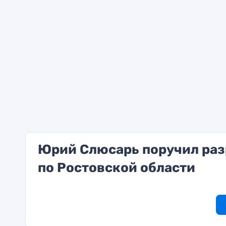
Юрий Слюсарь поручил раз
по Ростовской области