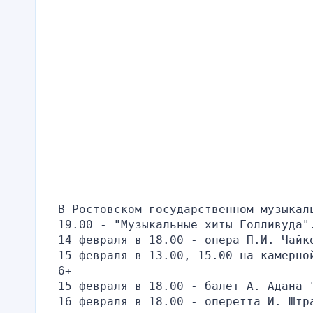
В Ростовском государственном музыкал
19.00 - "Музыкальные хиты Голливуда"
14 февраля в 18.00 - опера П.И. Чайк
15 февраля в 13.00, 15.00 на камерно
6+
15 февраля в 18.00 - балет А. Адана 
16 февраля в 18.00 - оперетта И. Штр