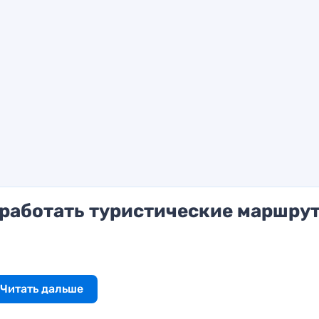
работать туристические маршру
Читать дальше