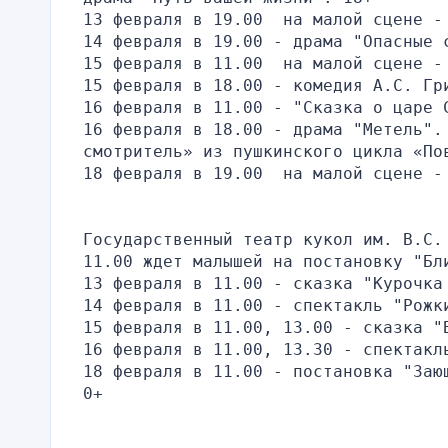
13 февраля в 19.00  на малой сцене -
14 февраля в 19.00 - драма "Опасные 
15 февраля в 11.00  на малой сцене -
15 февраля в 18.00 - комедия А.С. Гр
16 февраля в 11.00 - "Сказка о царе 
16 февраля в 18.00 - драма "Метель". 
смотритель» из пушкинского цикла «По
18 февраля в 19.00  на малой сцене -
Государственный театр кукол им. В.С.
11.00 ждет малышей на постановку "Бл
13 февраля в 11.00 - сказка "Курочка
14 февраля в 11.00 - спектакль "Рожк
15 февраля в 11.00, 13.00 - сказка "
16 февраля в 11.00, 13.30 - спектакл
18 февраля в 11.00 - постановка "Заю
0+