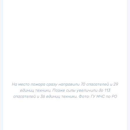
На место пожара сразу направили 70 спасателей и 29
единиц техники. Позже силы увеличили до 113
спасателей и 36 единиц техники. Фото: ГУ МЧС по РО