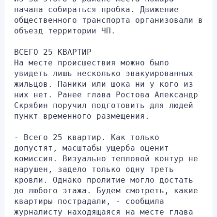
начала собираться пробка. Движение 
общественного транспорта организовали в 
объезд территории ЧП. 
ВСЕГО 25 КВАРТИР
На месте происшествия можно было 
увидеть лишь несколько эвакуированных 
жильцов. Паники или шока ни у кого из 
них нет. Ранее глава Ростова Александр 
Скрябин поручил подготовить для людей 
пункт временного размещения.
- Всего 25 квартир. Как только 
допустят, масштабы ущерба оценит 
комиссия. Визуально тепловой контур не 
нарушен, задело только одну треть 
кровли. Однако пролитие могло достать 
до любого этажа. Будем смотреть, какие 
квартиры пострадали, - сообщила 
журналисту находящаяся на месте глава 