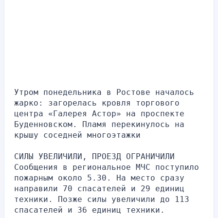
Утром понедельника в Ростове началось 
жарко: загорелась кровля торгового 
центра «Галерея Астор» на проспекте 
Буденновском. Пламя перекинулось на 
крышу соседней многоэтажки
СИЛЫ УВЕЛИЧИЛИ, ПРОЕЗД ОГРАНИЧИЛИ
Сообщения в региональное МЧС поступило 
пожарным около 5.30. На место сразу 
направили 70 спасателей и 29 единиц 
техники. Позже силы увеличили до 113 
спасателей и 36 единиц техники.