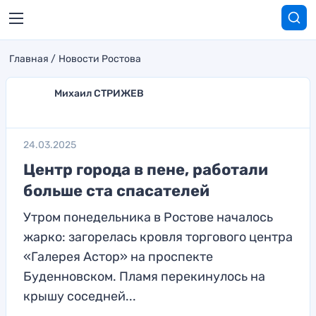
Главная
Новости Ростова
Михаил СТРИЖЕВ
24.03.2025
Центр города в пене, работали
больше ста спасателей
Утром понедельника в Ростове началось
жарко: загорелась кровля торгового центра
«Галерея Астор» на проспекте
Буденновском. Пламя перекинулось на
крышу соседней...