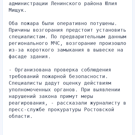
администрации Ленинского района Юлия 
Мищук.
Оба пожара были оперативно потушены. 
Причины возгорания предстоит установить 
специалистам. По предварительным данным 
регионального МЧС, возгорание произошло 
из-за короткого замыкания в вывеске на 
фасаде здания.
- Организована проверка соблюдения 
требований пожарной безопасности. 
Специалисты дадут оценку действиям 
уполномоченных органов. При выявлении 
нарушений закона примут меры 
реагирования, - рассказали журналисту в 
пресс-службе прокуратуры Ростовской 
области.