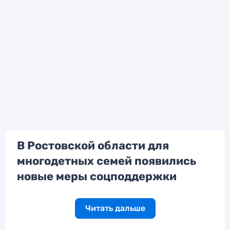
В Ростовской области для
многодетных семей появились
новые меры соцподдержки
Читать дальше