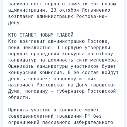
занимал пост первого заместителя главы 
администрации. 23 октября Логвиненко 
возглавил администрацию Ростова-на-
Дону.
КТО СТАНЕТ НОВЫМ ГЛАВОЙ
Кто возглавит администрацию Ростова, 
пока неизвестно. В Гордуме утвердили 
порядок проведения конкурса по отбору 
кандидатур на должность сити-менеджера. 
Оценивать кандидатуры участников будет 
конкурсная комиссия. В ее состав войдут 
десять человек: половину из них 
назначает Ростовская-на-Дону городская 
Дума, половину - губернатор Ростовской 
области.
Принять участие в конкурсе может 
совершеннолетний гражданин РФ без 
ограничений пассивного избирательного 