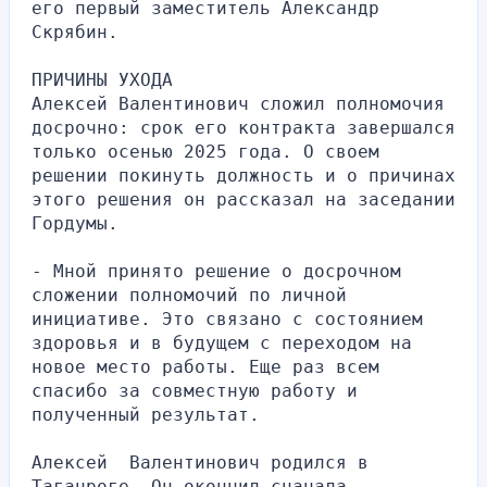
его первый заместитель Александр 
Скрябин.
ПРИЧИНЫ УХОДА
Алексей Валентинович сложил полномочия 
досрочно: срок его контракта завершался 
только осенью 2025 года. О своем 
решении покинуть должность и о причинах 
этого решения он рассказал на заседании 
Гордумы.
- Мной принято решение о досрочном 
сложении полномочий по личной 
инициативе. Это связано с состоянием 
здоровья и в будущем с переходом на 
новое место работы. Еще раз всем 
спасибо за совместную работу и 
полученный результат.
Алексей  Валентинович родился в 
Таганроге. Он окончил сначала 