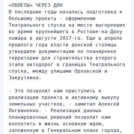
«ПОЛЕТЫ» ЧЕРЕЗ ДОН
В последние годы началась подготовка к 
большому проекту - оформлению 
Театрального спуска на месте выгоревших 
во время крупнейшего в Ростове-на-Дону 
пожара в августе 2017-го. Еще в апреле 
прошлого года власти донской столицы 
утвердили документацию по планировке 
территории для строительства второго 
этапа автодорог в границах Театрального 
спуска, между улицами Орловской и 
Закруткина.
- Это позволит нам приступить к 
реализации проекта и активному выкупу 
земельных участков, - заметил Алексей 
Логвиненко. - Реализация данных 
планировочных решений позволит нам 
воплотить в жизнь основную идею, 
заложенную в Генеральном плане города, 