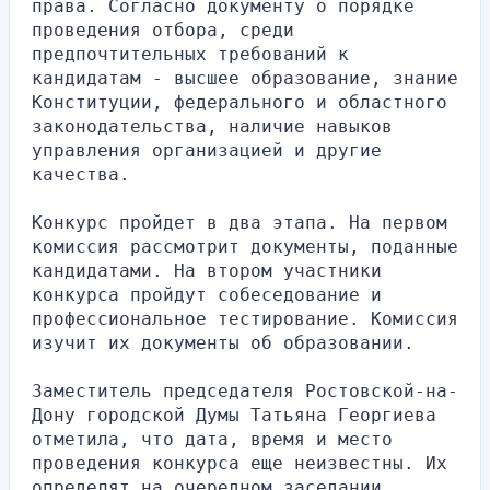
права. Согласно документу о порядке 
проведения отбора, среди 
предпочтительных требований к 
кандидатам - высшее образование, знание 
Конституции, федерального и областного 
законодательства, наличие навыков 
управления организацией и другие 
качества.
Конкурс пройдет в два этапа. На первом 
комиссия рассмотрит документы, поданные 
кандидатами. На втором участники 
конкурса пройдут собеседование и 
профессиональное тестирование. Комиссия 
изучит их документы об образовании.
Заместитель председателя Ростовской-на-
Дону городской Думы Татьяна Георгиева 
отметила, что дата, время и место 
проведения конкурса еще неизвестны. Их 
определят на очередном заседании 