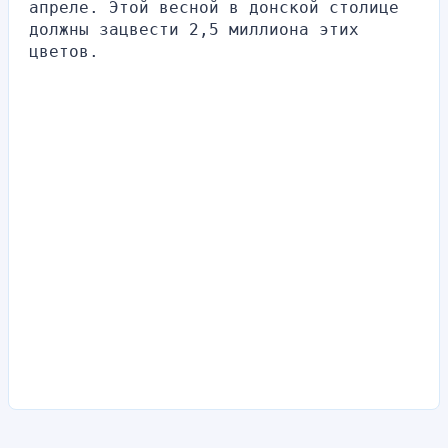
апреле. Этой весной в донской столице 
должны зацвести 2,5 миллиона этих 
цветов.