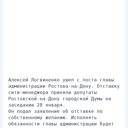
Алексей Логвиненко ушел с поста главы 
администрации Ростова-на-Дону. Отставку 
сити-менеджера приняли депутаты 
Ростовской-на-Дону городской Думы на 
заседании 28 января. 
Он подал заявление об отставке по 
собственному желанию. Исполнять 
обязанности главы администрации будет 