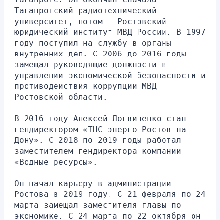
Таганрогский радиотехнический 
университет, потом - Ростовский 
юридический институт МВД России. В 1997 
году поступил на службу в органы 
внутренних дел. С 2006 до 2016 годы 
замещал руководящие должности в 
управлении экономической безопасности и 
противодействия коррупции МВД 
Ростовской области.
В 2016 году Алексей Логвиненко стал 
гендиректором «ТНС энерго Ростов-на-
Дону». С 2018 по 2019 годы работал 
заместителем гендиректора компании 
«Водные ресурсы».
Он начал карьеру в администрации 
Ростова в 2019 году. С 21 февраля по 24 
марта замещал заместителя главы по 
экономике. С 24 марта по 22 октября он 