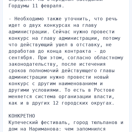
Гордумы 11 февраля. 
- Необходимо также уточнить, что речь 
идет о двух конкурсах на главу 
администрации. Сейчас нужно провести 
конкурс на главу администрации, потому 
что действующий ушел в отставку, не 
доработав до конца контракта - до 
сентября. При этом, согласно областному 
законодательству, после истечения 
сроков полномочий действующего главы 
администрации нужно провести новый 
конкурс с другим наименованием и 
другими условиями. То есть в Ростове 
меняется система организации власти, 
как и в других 12 городских округах.
КОНКРЕТНО
Купеческий фестиваль, город тюльпанов и 
дом на Нариманова: чем запомнился 