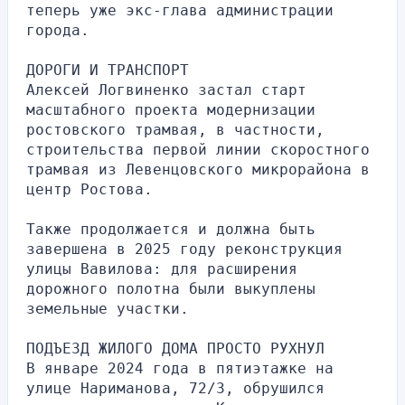
теперь уже экс-глава администрации 
города.
ДОРОГИ И ТРАНСПОРТ
Алексей Логвиненко застал старт 
масштабного проекта модернизации 
ростовского трамвая, в частности, 
строительства первой линии скоростного 
трамвая из Левенцовского микрорайона в 
центр Ростова.
Также продолжается и должна быть 
завершена в 2025 году реконструкция 
улицы Вавилова: для расширения 
дорожного полотна были выкуплены 
земельные участки.
ПОДЪЕЗД ЖИЛОГО ДОМА ПРОСТО РУХНУЛ
В январе 2024 года в пятиэтажке на 
улице Нариманова, 72/3, обрушился 