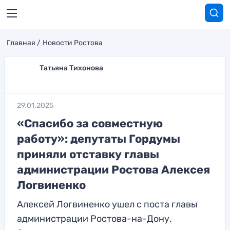
Главная
Новости Ростова
Татьяна Тихонова
29.01.2025
«Cпасибо за совместную
работу»: депутаты Гордумы
приняли отставку главы
администрации Ростова Алексея
Логвиненко
Алексей Логвиненко ушел с поста главы
администрации Ростова-на-Дону.