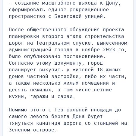
- создание масштабного выхода к Дону, 
сформировать единое рекреационное 
пространство с Береговой улицей.
После общественного обсуждения проекта 
планировки второго этапа строительства 
дорог на Театральном спуске, вынесенном 
администрацией города в ноябре 2023-го, 
было опубликовано постановление. 
Согласно этому документу, город 
планирует выкупить у жителей 18 жилых 
домов частной застройки, либо их части, 
а также несколько жилых помещений и 
десять нежилых, в том числе летние 
кухни, гаражи и сараи.
Помимо этого с Театральной площади до 
самого левого берега Дона будет 
тянуться канатная дорога со станцией на 
Зеленом острове.