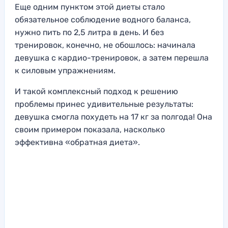
Еще одним пунктом этой диеты стало
обязательное соблюдение водного баланса,
нужно пить по 2,5 литра в день. И без
тренировок, конечно, не обошлось: начинала
девушка с кардио-тренировок, а затем перешла
к силовым упражнениям.
И такой комплексный подход к решению
проблемы принес удивительные результаты:
девушка смогла похудеть на 17 кг за полгода! Она
своим примером показала, насколько
эффективна «обратная диета».