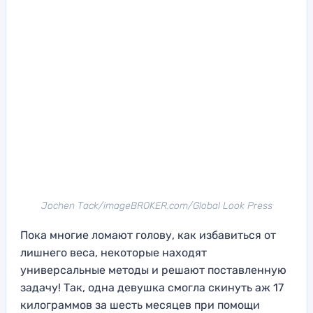
Jochen Tack/imageBROKER.com/Global Look Press
Пока многие ломают голову, как избавиться от
лишнего веса, некоторые находят
универсальные методы и решают поставленную
задачу! Так, одна девушка смогла скинуть аж 17
килограммов за шесть месяцев при помощи