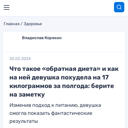
Главная
Здоровье
Владислав Корякин
25.02.2024
Что такое «обратная диета» и как
на ней девушка похудела на 17
килограммов за полгода: берите
на заметку
Изменив подход к питанию, девушка
смогла показать фантастические
результаты