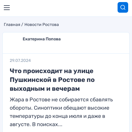
Главная
Новости Ростова
Екатерина Попова
29.07.2024
Что происходит на улице
Пушкинской в Ростове по
выходным и вечерам
Жара в Ростове не собирается сбавлять
обороты. Синоптики обещают высокие
температуры до конца июля и даже в
августе. В поисках...