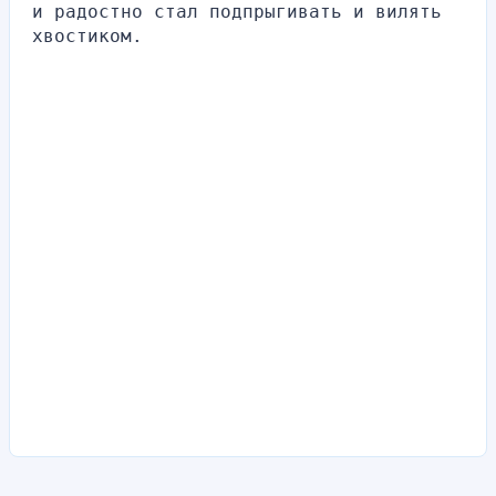
и радостно стал подпрыгивать и вилять 
хвостиком.