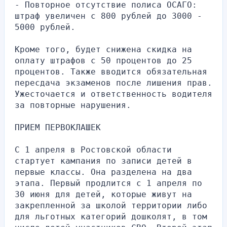
- Повторное отсутствие полиса ОСАГО: 
штраф увеличен с 800 рублей до 3000 - 
5000 рублей.
Кроме того, будет снижена скидка на 
оплату штрафов с 50 процентов до 25 
процентов. Также вводится обязательная 
пересдача экзаменов после лишения прав. 
Ужесточается и ответственность водителя 
за повторные нарушения.
ПРИЕМ ПЕРВОКЛАШЕК
С 1 апреля в Ростовской области 
стартует кампания по записи детей в 
первые классы. Она разделена на два 
этапа. Первый продлится с 1 апреля по 
30 июня для детей, которые живут на 
закрепленной за школой территории либо 
для льготных категорий дошколят, в том 