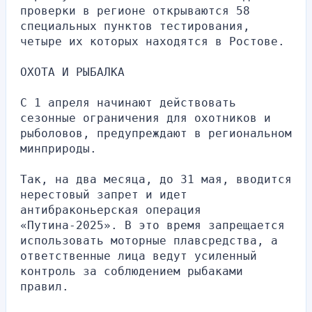
проверки в регионе открываются 58 
специальных пунктов тестирования, 
четыре их которых находятся в Ростове.
ОХОТА И РЫБАЛКА
С 1 апреля начинают действовать 
сезонные ограничения для охотников и 
рыболовов, предупреждают в региональном 
минприроды.
Так, на два месяца, до 31 мая, вводится 
нерестовый запрет и идет 
антибраконьерская операция 
«Путина-2025». В это время запрещается 
использовать моторные плавсредства, а 
ответственные лица ведут усиленный 
контроль за соблюдением рыбаками 
правил.