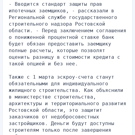
- Вводится стандарт защиты прав 
ипотечных заемщиков, - рассказали в 
Региональной службе государственного 
строительного надзора Ростовской 
области. - Перед заключением соглашения 
о пониженной процентной ставке банк 
будет обязан предоставить заемщику 
полные расчеты, которые позволят 
оценить разницу в стоимости кредита с 
такой опцией и без нее.
Также с 1 марта эскроу-счета станут 
обязательными для индивидуального 
жилищного строительства. Как объяснили 
в министерстве строительства, 
архитектуры и территориального развития 
Ростовской области, это защитит 
заказчиков от недобросовестных 
застройщиков. Деньги будут доступны 
строителям только после завершения 