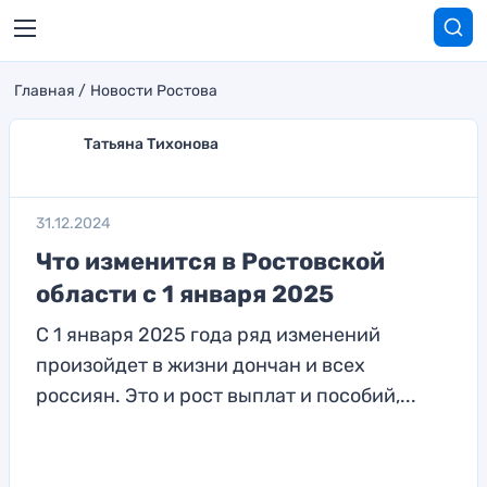
Главная
Новости Ростова
Татьяна Тихонова
31.12.2024
Что изменится в Ростовской
области с 1 января 2025
С 1 января 2025 года ряд изменений
произойдет в жизни дончан и всех
россиян. Это и рост выплат и пособий,...