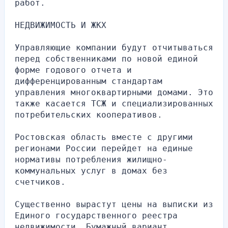
работ.
НЕДВИЖИМОСТЬ И ЖКХ
Управляющие компании будут отчитываться 
перед собственниками по новой единой 
форме годового отчета и 
дифференцированным стандартам 
управления многоквартирными домами. Это 
также касается ТСЖ и специализированных 
потребительских кооперативов.
Ростовская область вместе с другими 
регионами России перейдет на единые 
нормативы потребления жилищно-
коммунальных услуг в домах без 
счетчиков.
Существенно вырастут цены на выписки из 
Единого государственного реестра 
недвижимости. Бумажный вариант 