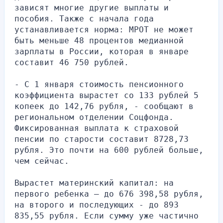
зависят многие другие выплаты и 
пособия. Также с начала года 
устанавливается норма: МРОТ не может 
быть меньше 48 процентов медианной 
зарплаты в России, которая в январе 
составит 46 750 рублей.
- С 1 января стоимость пенсионного 
коэффициента вырастет со 133 рублей 5 
копеек до 142,76 рубля, - сообщают в 
региональном отделении Соцфонда. 
Фиксированная выплата к страховой 
пенсии по старости составит 8728,73 
рубля. Это почти на 600 рублей больше, 
чем сейчас.
Вырастет материнский капитал: на 
первого ребенка — до 676 398,58 рубля, 
на второго и последующих - до 893 
835,55 рубля. Если сумму уже частично 