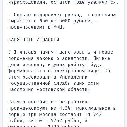
израсходовали, остаток тоже увеличится.
- Сильно подорожает развод: госпошлина 
вырастет с 650 до 5000 рублей, - 
предупреждают в МФЦ.
ЗАНЯТОСТЬ И НАЛОГИ
С 1 января начнут действовать и новые 
положения закона о занятости. Личные 
дела россиян, ищущих работу, будут 
формироваться в электронном виде. Об 
этом рассказали в Управлении 
государственной службы занятости 
населения Ростовской области.
Размер пособия по безработице 
проиндексируют на 4,3%: максимальное в 
первые три месяца составит 14 742 
рубля, затем - 5762 рубля, а 
минимальное - 1729 рублей.