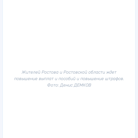
Жителей Ростова и Ростовской области ждет
повышение выплат и пособий и повышение штрафов.
Фото: Денис ДЕМКОВ