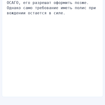
ОСАГО, его разрешат оформить позже. 
Однако само требование иметь полис при 
вождении остается в силе.