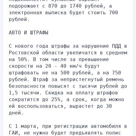
подорожает с 870 до 1740 рублей, а 
электронная выписка будет стоить 700 
рублей.
АВТО И ШТРАФЫ
С нового года штрафы за нарушение ПДД в 
Ростовской области увеличатся в среднем 
на 50%. В том числе за превышение 
скорости на 20 - 40 км/ч будут 
штрафовать не на 500 рублей, а на 750 
рублей. Штраф за непристегнутый ремень 
безопасности повысят с тысячи рублей до 
1,5 тысячи. Скидка на оплату штрафов 
сократится до 25%, а срок, когда можно 
ей воспользоваться, вырастет до 30 
дней.
С 1 марта, при регистрации автомобиля в 
ГАИ, не нужно будет предъявлять полис 