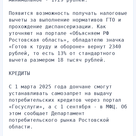
Появится возможность получать налоговые 
вычеты за выполнение нормативов ГТО и 
прохождение диспансеризации. Как 
уточняют на портале «Объясняем РФ 
Ростовская область», обладателю значка 
«Готов к труду и обороне» вернут 2340 
рублей, то есть 13% от стандартного 
вычета размером 18 тысяч рублей.
КРЕДИТЫ
С 1 марта 2025 года дончане смогут 
устанавливать самозапрет на выдачу 
потребительских кредитов через портал 
«Госуслуги», а с 1 сентября - в МФЦ. Об 
этом сообщает Департамент 
потребительского рынка Ростовской 
области.