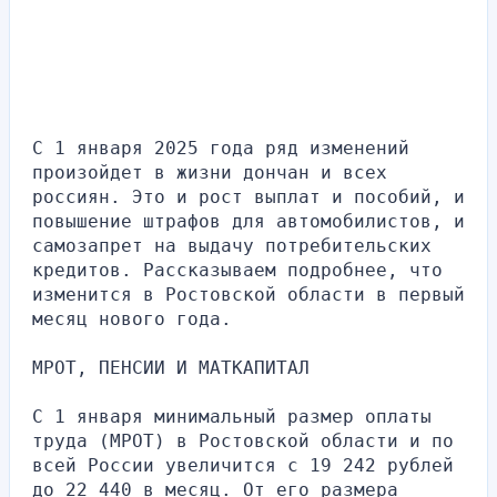
С 1 января 2025 года ряд изменений 
произойдет в жизни дончан и всех 
россиян. Это и рост выплат и пособий, и 
повышение штрафов для автомобилистов, и 
самозапрет на выдачу потребительских 
кредитов. Рассказываем подробнее, что 
изменится в Ростовской области в первый 
месяц нового года.
МРОТ, ПЕНСИИ И МАТКАПИТАЛ
С 1 января минимальный размер оплаты 
труда (МРОТ) в Ростовской области и по 
всей России увеличится с 19 242 рублей 
до 22 440 в месяц. От его размера 