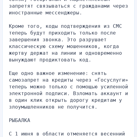
запретят связываться с гражданами через 
иностранные мессенджеры.
Кроме того, коды подтверждения из СМС 
теперь будут приходить только после 
завершения звонка. Это разрушает 
классическую схему мошенников, когда 
жертву держат на линии и одновременно 
вынуждают продиктовать код.
Еще одно важное изменение: снять 
самозапрет на кредиты через «Госуслуги» 
теперь можно только с помощью усиленной 
электронной подписи. Взломать аккаунт и 
в один клик открыть дорогу кредитам у 
злоумышленников не получится.
РЫБАЛКА
С 1 июня в области отменяется весенний 