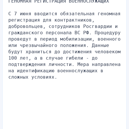
ГЕНОМНАЯ РЕГИСТРАЦИЯ ВОЕННОСЛУЖАЩИХ
С 7 июня вводится обязательная геномная 
регистрация для контрактников, 
добровольцев, сотрудников Росгвардии и 
гражданского персонала ВС РФ. Процедуру 
проведут в период мобилизации, военного 
или чрезвычайного положения. Данные 
будут храниться до достижения человеком 
100 лет, а в случае гибели - до 
подтверждения личности. Мера направлена 
на идентификацию военнослужащих в 
сложных условиях.