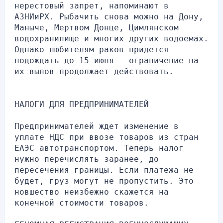
нерестовый запрет, напоминают в 
АЗНИиРХ. Рыбачить снова можно на Дону, 
Маныче, Мертвом Донце, Цимлянском 
водохранилище и многих других водоемах. 
Однако любителям раков придется 
подождать до 15 июня - ограничение на 
их вылов продолжает действовать.
НАЛОГИ ДЛЯ ПРЕДПРИНИМАТЕЛЕЙ
Предпринимателей ждет изменение в 
уплате НДС при ввозе товаров из стран 
ЕАЭС автотранспортом. Теперь налог 
нужно перечислять заранее, до 
пересечения границы. Если платежа не 
будет, груз могут не пропустить. Это 
новшество неизбежно скажется на 
конечной стоимости товаров.