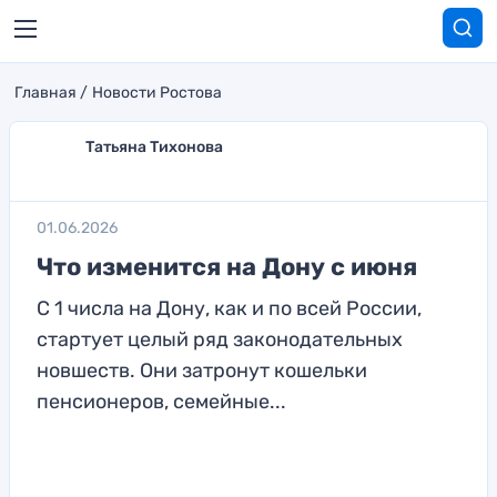
Главная
Новости Ростова
Татьяна Тихонова
01.06.2026
Что изменится на Дону с июня
С 1 числа на Дону, как и по всей России,
стартует целый ряд законодательных
новшеств. Они затронут кошельки
пенсионеров, семейные...