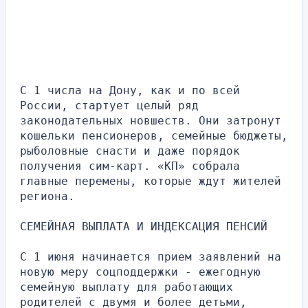
С 1 числа на Дону, как и по всей 
России, стартует целый ряд 
законодательных новшеств. Они затронут 
кошельки пенсионеров, семейные бюджеты, 
рыболовные снасти и даже порядок 
получения сим-карт. «КП» собрала 
главные перемены, которые ждут жителей 
региона.
СЕМЕЙНАЯ ВЫПЛАТА И ИНДЕКСАЦИЯ ПЕНСИЙ
С 1 июня начинается прием заявлений на 
новую меру соцподдержки - ежегодную 
семейную выплату для работающих 
родителей с двумя и более детьми, 