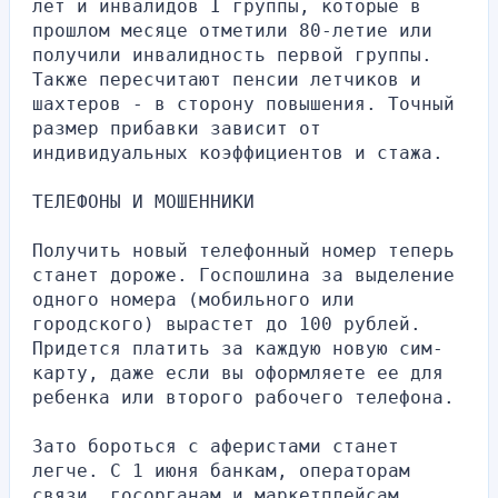
лет и инвалидов I группы, которые в 
прошлом месяце отметили 80-летие или 
получили инвалидность первой группы. 
Также пересчитают пенсии летчиков и 
шахтеров - в сторону повышения. Точный 
размер прибавки зависит от 
индивидуальных коэффициентов и стажа.
ТЕЛЕФОНЫ И МОШЕННИКИ
Получить новый телефонный номер теперь 
станет дороже. Госпошлина за выделение 
одного номера (мобильного или 
городского) вырастет до 100 рублей. 
Придется платить за каждую новую сим-
карту, даже если вы оформляете ее для 
ребенка или второго рабочего телефона.
Зато бороться с аферистами станет 
легче. С 1 июня банкам, операторам 
связи, госорганам и маркетплейсам 