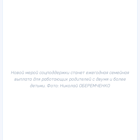
Новой мерой соцподдержки станет ежегодная семейная
выплата для работающих родителей с двумя и более
детьми. Фото: Николай ОБЕРЕМЧЕНКО