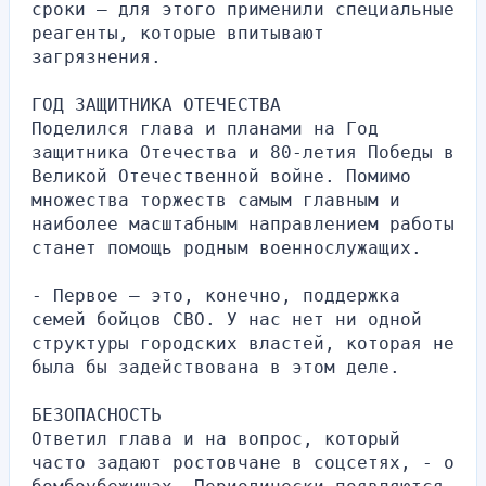
сроки – для этого применили специальные 
реагенты, которые впитывают 
загрязнения.
ГОД ЗАЩИТНИКА ОТЕЧЕСТВА
Поделился глава и планами на Год 
защитника Отечества и 80-летия Победы в 
Великой Отечественной войне. Помимо 
множества торжеств самым главным и 
наиболее масштабным направлением работы 
станет помощь родным военнослужащих.
- Первое – это, конечно, поддержка 
семей бойцов СВО. У нас нет ни одной 
структуры городских властей, которая не 
была бы задействована в этом деле.
БЕЗОПАСНОСТЬ
Ответил глава и на вопрос, который 
часто задают ростовчане в соцсетях, - о 