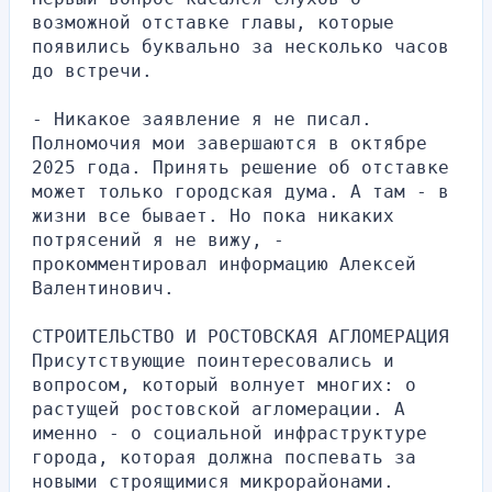
возможной отставке главы, которые 
появились буквально за несколько часов 
до встречи.
- Никакое заявление я не писал. 
Полномочия мои завершаются в октябре 
2025 года. Принять решение об отставке 
может только городская дума. А там - в 
жизни все бывает. Но пока никаких 
потрясений я не вижу, - 
прокомментировал информацию Алексей 
Валентинович.
СТРОИТЕЛЬСТВО И РОСТОВСКАЯ АГЛОМЕРАЦИЯ
Присутствующие поинтересовались и 
вопросом, который волнует многих: о 
растущей ростовской агломерации. А 
именно - о социальной инфраструктуре 
города, которая должна поспевать за 
новыми строящимися микрорайонами.