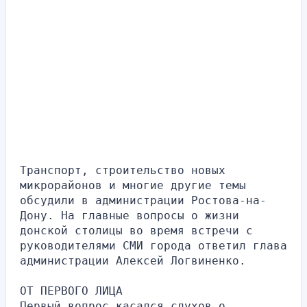
Транспорт, строительство новых 
микрорайонов и многие другие темы 
обсудили в администрации Ростова-на-
Дону. На главные вопросы о жизни 
донской столицы во время встречи с 
руководителями СМИ города ответил глава 
администрации Алексей Логвиненко.
ОТ ПЕРВОГО ЛИЦА
Первый вопрос касался слухов о 