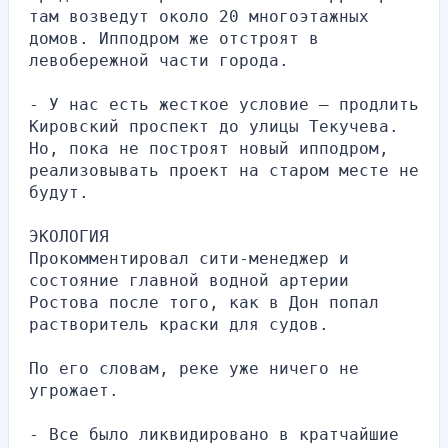
там возведут около 20 многоэтажных 
домов. Ипподром же отстроят в 
левобережной части города.
- У нас есть жесткое условие – продлить 
Кировский проспект до улицы Текучева. 
Но, пока не построят новый ипподром, 
реализовывать проект на старом месте не 
будут.
ЭКОЛОГИЯ
Прокомментировал сити-менеджер и 
состояние главной водной артерии 
Ростова после того, как в Дон попал 
растворитель краски для судов.
По его словам, реке уже ничего не 
угрожает.
- Все было ликвидировано в кратчайшие 