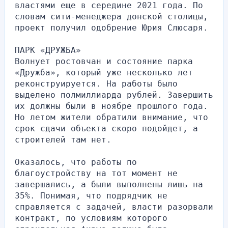
властями еще в середине 2021 года. По 
словам сити-менеджера донской столицы, 
проект получил одобрение Юрия Слюсаря.
ПАРК «ДРУЖБА»
Волнует ростовчан и состояние парка 
«Дружба», который уже несколько лет 
реконструируется. На работы было 
выделено полмиллиарда рублей. Завершить 
их должны были в ноябре прошлого года. 
Но летом жители обратили внимание, что 
срок сдачи объекта скоро подойдет, а 
строителей там нет.
Оказалось, что работы по 
благоустройству на тот момент не 
завершались, а были выполнены лишь на 
35%. Понимая, что подрядчик не 
справляется с задачей, власти разорвали 
контракт, по условиям которого 