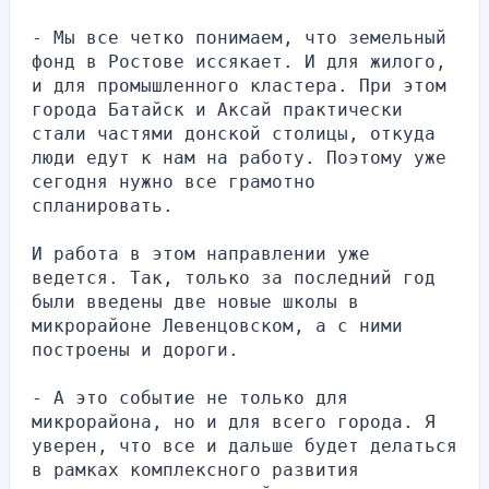
- Мы все четко понимаем, что земельный 
фонд в Ростове иссякает. И для жилого, 
и для промышленного кластера. При этом 
города Батайск и Аксай практически 
стали частями донской столицы, откуда 
люди едут к нам на работу. Поэтому уже 
сегодня нужно все грамотно 
спланировать.
И работа в этом направлении уже 
ведется. Так, только за последний год 
были введены две новые школы в 
микрорайоне Левенцовском, а с ними 
построены и дороги.
- А это событие не только для 
микрорайона, но и для всего города. Я 
уверен, что все и дальше будет делаться 
в рамках комплексного развития 