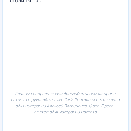
столицы во...
Главные вопросы жизни донской столицы во время
встречи с руководителями СМИ Ростова осветил глава
администрации Алексей Логвиненко. Фото: Пресс-
служба администрации Ростова