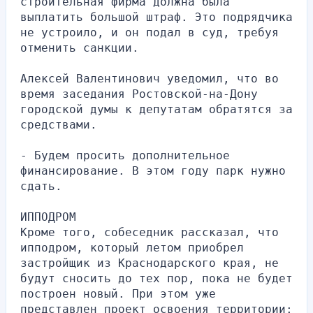
строительная фирма должна была 
выплатить большой штраф. Это подрядчика 
не устроило, и он подал в суд, требуя 
отменить санкции.
Алексей Валентинович уведомил, что во 
время заседания Ростовской-на-Дону 
городской думы к депутатам обратятся за 
средствами.
- Будем просить дополнительное 
финансирование. В этом году парк нужно 
сдать.
ИППОДРОМ
Кроме того, собеседник рассказал, что 
ипподром, который летом приобрел 
застройщик из Краснодарского края, не 
будут сносить до тех пор, пока не будет 
построен новый. При этом уже 
представлен проект освоения территории: 