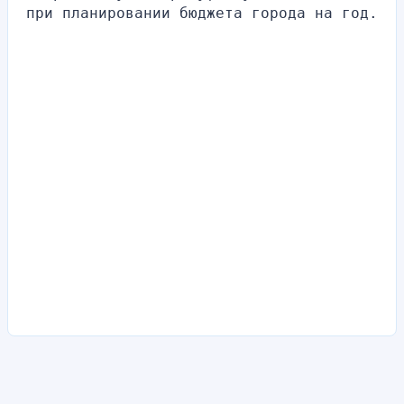
при планировании бюджета города на год.