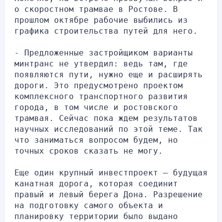
о скоростном трамвае в Ростове. В 
прошлом октябре рабочие выбились из 
графика строительства путей для него.
- Предложенные застройщиком варианты 
минтранс не утвердил: ведь там, где 
появляются пути, нужно еще и расширять 
дороги. Это предусмотрено проектом 
комплексного транспортного развития 
города, в том числе и ростовского 
трамвая. Сейчас пока ждем результатов 
научных исследований по этой теме. Так 
что заниматься вопросом будем, но 
точных сроков сказать не могу.
Еще один крупный инвестпроект – будущая 
канатная дорога, которая соединит 
правый и левый берега Дона. Разрешение 
на подготовку самого объекта и 
планировку территории было выдано 