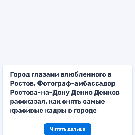
Город глазами влюбленного в
Ростов. Фотограф-амбассадор
Ростова-на-Дону Денис Демков
рассказал, как снять самые
красивые кадры в городе
Читать дальше