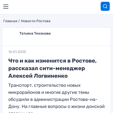
Главная
Новости Ростова
Татьяна Тихонова
16.01.2025
Что и как изменится в Ростове,
рассказал сити-менеджер
Алексей Логвиненко
Транспорт, строительство новых
микрорайонов и многие другие темы
обсудили в администрации Ростова-на-
Дону. На главные вопросы о жизни донской