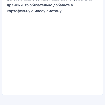
драники, то обязательно добавьте в
картофельную массу сметану.