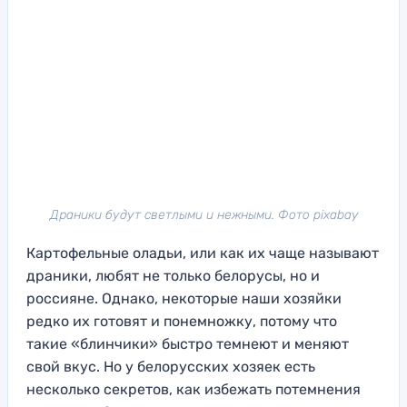
Драники будут светлыми и нежными. Фото pixabay
Картофельные оладьи, или как их чаще называют
драники, любят не только белорусы, но и
россияне. Однако, некоторые наши хозяйки
редко их готовят и понемножку, потому что
такие «блинчики» быстро темнеют и меняют
свой вкус. Но у белорусских хозяек есть
несколько секретов, как избежать потемнения