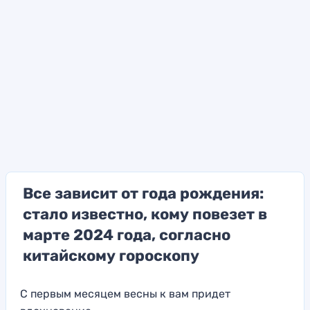
Все зависит от года рождения:
стало известно, кому повезет в
марте 2024 года, согласно
китайскому гороскопу
С первым месяцем весны к вам придет