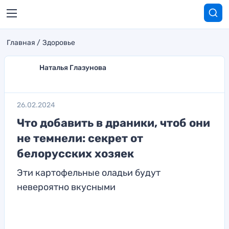
Главная
Здоровье
Наталья Глазунова
26.02.2024
Что добавить в драники, чтоб они
не темнели: секрет от
белорусских хозяек
Эти картофельные оладьи будут
невероятно вкусными