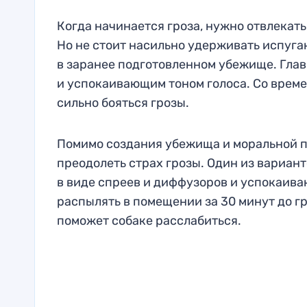
Когда начинается гроза, нужно отвлекать
Но не стоит насильно удерживать испуга
в заранее подготовленном убежище. Глав
и успокаивающим тоном голоса. Со време
сильно бояться грозы.
Помимо создания убежища и моральной по
преодолеть страх грозы. Один из вариа
в виде спреев и диффузоров и успокаива
распылять в помещении за 30 минут до г
поможет собаке расслабиться.