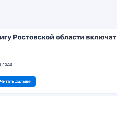
игу Ростовской области включат
 года
Читать дальше