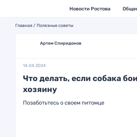
Новости Ростова
Обще
Главная
Полезные советы
Артем Спиридонов
14.04.2024
Что делать, если собака бо
хозяину
Позаботьтесь о своем питомце