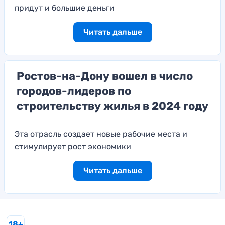
придут и большие деньги
Читать дальше
Ростов-на-Дону вошел в число
городов-лидеров по
строительству жилья в 2024 году
Эта отрасль создает новые рабочие места и
стимулирует рост экономики
Читать дальше
18+