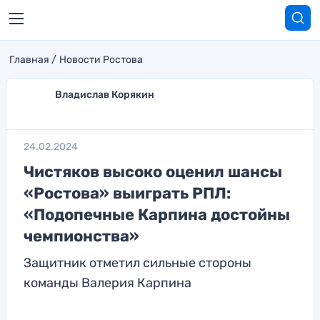
Главная
Новости Ростова
Владислав Корякин
24.02.2024
Чистяков высоко оценил шансы
«Ростова» выиграть РПЛ:
«Подопечные Карпина достойны
чемпионства»
Защитник отметил сильные стороны
команды Валерия Карпина