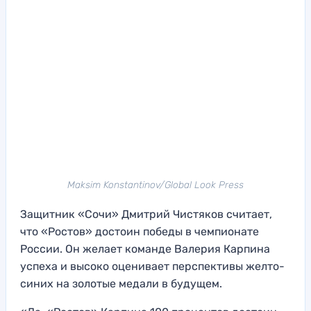
Maksim Konstantinov/Global Look Press
Защитник «Сочи» Дмитрий Чистяков считает,
что «Ростов» достоин победы в чемпионате
России. Он желает команде Валерия Карпина
успеха и высоко оценивает перспективы желто-
синих на золотые медали в будущем.