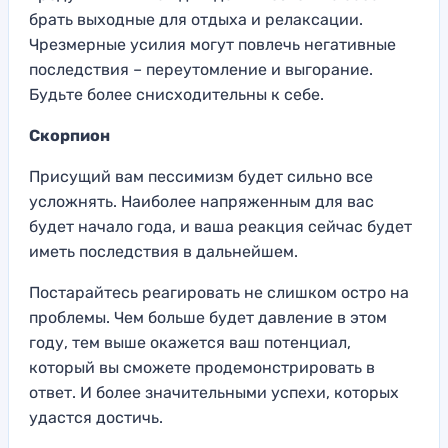
брать выходные для отдыха и релаксации.
Чрезмерные усилия могут повлечь негативные
последствия – переутомление и выгорание.
Будьте более снисходительны к себе.
Скорпион
Присущий вам пессимизм будет сильно все
усложнять. Наиболее напряженным для вас
будет начало года, и ваша реакция сейчас будет
иметь последствия в дальнейшем.
Постарайтесь реагировать не слишком остро на
проблемы. Чем больше будет давление в этом
году, тем выше окажется ваш потенциал,
который вы сможете продемонстрировать в
ответ. И более значительными успехи, которых
удастся достичь.