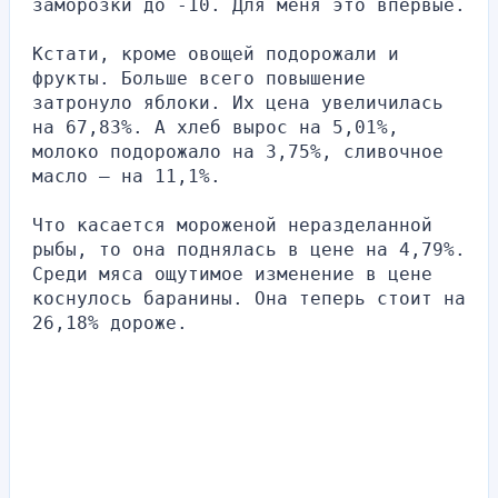
заморозки до -10. Для меня это впервые.
Кстати, кроме овощей подорожали и 
фрукты. Больше всего повышение 
затронуло яблоки. Их цена увеличилась 
на 67,83%. А хлеб вырос на 5,01%, 
молоко подорожало на 3,75%, сливочное 
масло – на 11,1%.
Что касается мороженой неразделанной 
рыбы, то она поднялась в цене на 4,79%. 
Среди мяса ощутимое изменение в цене 
коснулось баранины. Она теперь стоит на 
26,18% дороже.