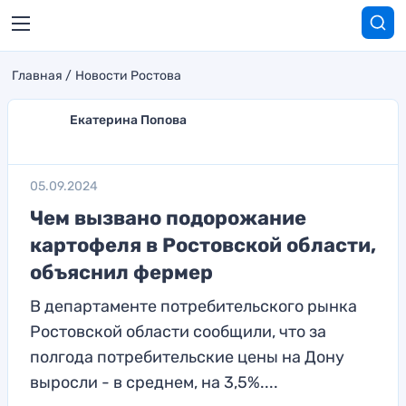
Главная
Новости Ростова
Екатерина Попова
05.09.2024
Чем вызвано подорожание
картофеля в Ростовской области,
объяснил фермер
В департаменте потребительского рынка
Ростовской области сообщили, что за
полгода потребительские цены на Дону
выросли - в среднем, на 3,5%....