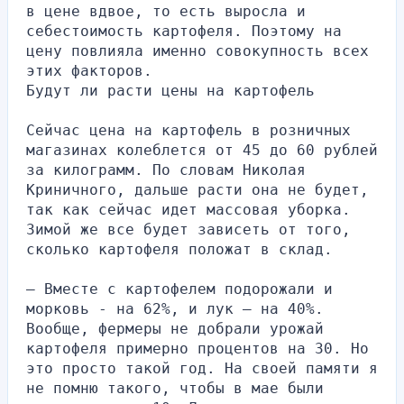
в цене вдвое, то есть выросла и 
себестоимость картофеля. Поэтому на 
цену повлияла именно совокупность всех 
этих факторов.
Будут ли расти цены на картофель
Сейчас цена на картофель в розничных 
магазинах колеблется от 45 до 60 рублей 
за килограмм. По словам Николая 
Криничного, дальше расти она не будет, 
так как сейчас идет массовая уборка. 
Зимой же все будет зависеть от того, 
сколько картофеля положат в склад.
– Вместе с картофелем подорожали и 
морковь - на 62%, и лук – на 40%. 
Вообще, фермеры не добрали урожай 
картофеля примерно процентов на 30. Но 
это просто такой год. На своей памяти я 
не помню такого, чтобы в мае были 