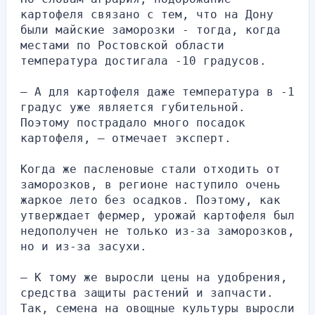
картофеля связано с тем, что на Дону 
были майские заморозки - тогда, когда 
местами по Ростовской области 
температура достигала -10 градусов.
– А для картофеля даже температура в -1 
градус уже является губительной. 
Поэтому пострадало много посадок 
картофеля, – отмечает эксперт.
Когда же пасленовые стали отходить от 
заморозков, в регионе наступило очень 
жаркое лето без осадков. Поэтому, как 
утверждает фермер, урожай картофеля был 
недополучен не только из-за заморозков, 
но и из-за засухи.
– К тому же выросли цены на удобрения, 
средства защиты растений и запчасти. 
Так, семена на овощные культуры выросли 