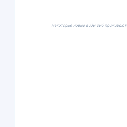
Некоторые новые виды рыб приживаются