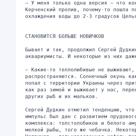
— У меня только одна версия — что ко
Керченский пролив, почему-то пошла по
охлаждения воды до 2-3 градусов Цель
СТАНОВИТСЯ БОЛЬШЕ НОВИЧКОВ
Бывает и так, продолжил Сергей Дудки
аквариумисты. И некоторые из них даж
— Какие-то теплолюбивые не выживают, 
распространяются. Солнечный окунь ка
попал с территории Украины через при
как раз зимой и выживает у нас, пере
других рыб и их мальков.
Сергей Дудкин отметил тенденцию, что
импульс был дан с развитием прудовог
комплекса: толстолобиков и белого ам
мелкой рыбы, того же чебачка. Некото