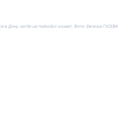
 в Дону, когда им подходит климат. Фото: Евгения ГУСЕВА