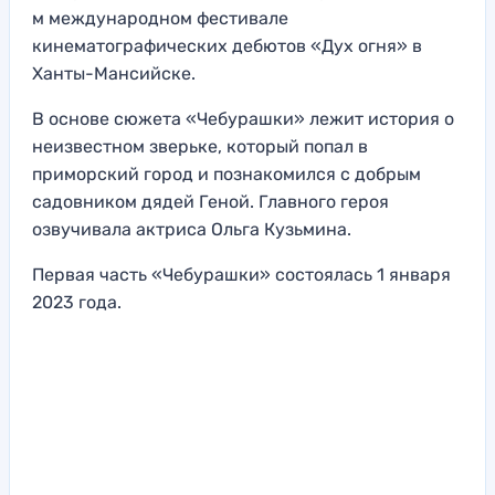
м международном фестивале
кинематографических дебютов «Дух огня» в
Ханты-Мансийске.
В основе сюжета «Чебурашки» лежит история о
неизвестном зверьке, который попал в
приморский город и познакомился с добрым
садовником дядей Геной. Главного героя
озвучивала актриса Ольга Кузьмина.
Первая часть «Чебурашки» состоялась 1 января
2023 года.