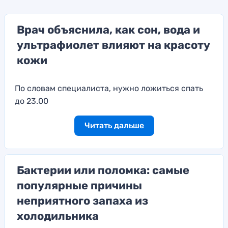
Врач объяснила, как сон, вода и
ультрафиолет влияют на красоту
кожи
По словам специалиста, нужно ложиться спать
до 23.00
Читать дальше
Бактерии или поломка: самые
популярные причины
неприятного запаха из
холодильника