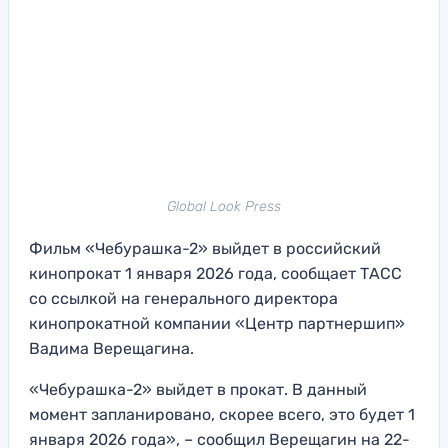
Global Look Press
Фильм «Чебурашка-2» выйдет в российский
кинопрокат 1 января 2026 года, сообщает ТАСС
со ссылкой на генерального директора
кинопрокатной компании «Центр партнершип»
Вадима Верещагина.
«Чебурашка-2» выйдет в прокат. В данный
момент запланировано, скорее всего, это будет 1
января 2026 года», – сообщил Верещагин на 22-