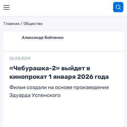
Главная
Общество
Александр Бойченко
26.03.2024
«Чебурашка-2» выйдет в
кинопрокат 1 января 2026 года
Фильм создали на основе произведения
Эдуарда Успенского